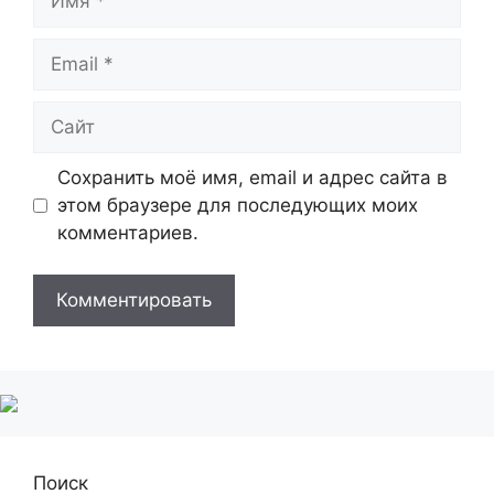
Email
Сайт
Сохранить моё имя, email и адрес сайта в
этом браузере для последующих моих
комментариев.
Поиск