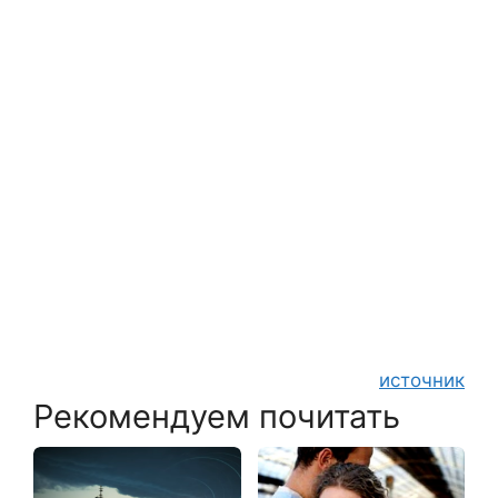
источник
Рекомендуем почитать