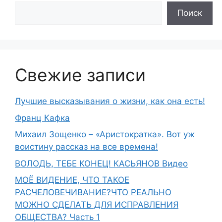
Поиск
Свежие записи
Лучшие высказывания о жизни, как она есть!
Франц Кафка
Михаил Зощенко – «Аристократка». Вот уж
воистину рассказ на все времена!
ВОЛОДЬ, ТЕБЕ КОНЕЦ! КАСЬЯНОВ Видео
МОЁ ВИДЕНИЕ, ЧТО ТАКОЕ
РАСЧЕЛОВЕЧИВАНИЕ?ЧТО РЕАЛЬНО
МОЖНО СДЕЛАТЬ ДЛЯ ИСПРАВЛЕНИЯ
ОБЩЕСТВА? Часть 1