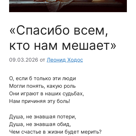
«Спасибо всем,
кто нам мешает»
09.03.2026
от
Леонид Ходос
О, если б только эти люди
Могли понять, какую роль
Они играют в наших судьбах,
Нам причиняя эту боль!
Душа, не знавшая потери,
Душа, не знавшая обид,
Чем счастье в жизни будет мерить?