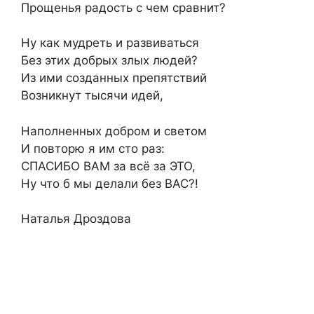
Прощенья радость с чем сравнит?
Ну как мудреть и развиваться
Без этих добрых злых людей?
Из ими созданных препятствий
Возникнут тысячи идей,
Наполненных добром и светом
И повторю я им сто раз:
СПАСИБО ВАМ за всё за ЭТО,
Ну что б мы делали без ВАС?!
Наталья Дроздова