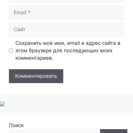
Email
Сайт
Сохранить моё имя, email и адрес сайта в
этом браузере для последующих моих
комментариев.
Поиск