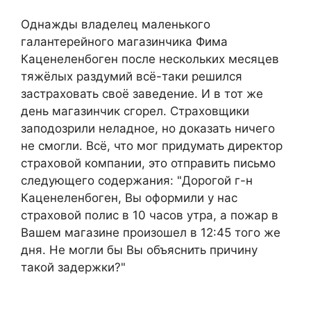
Однажды владелец маленького
галантерейного магазинчика Фима
Каценеленбоген после нескольких месяцев
тяжёлых раздумий всё-таки решился
застраховать своё заведение. И в тот же
день магазинчик сгорел. Страховщики
заподозрили неладное, но доказать ничего
не смогли. Всё, что мог придумать директор
страховой компании, это отправить письмо
следующего содержания: "Дорогой г-н
Каценеленбоген, Вы оформили у нас
страховой полис в 10 часов утра, а пожар в
Вашем магазине произошел в 12:45 того же
дня. Не могли бы Вы объяснить причину
такой задержки?"