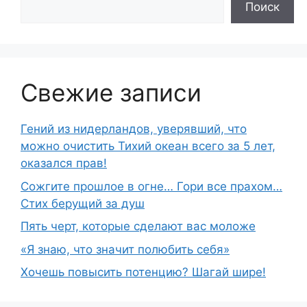
Поиск
Свежие записи
Гений из нидерландов, уверявший, что
можно очистить Тихий океан всего за 5 лет,
оказался прав!
Сожгите прошлое в огне… Гори все прахом…
Стих берущий за душ
Пять черт, которые сделают вас моложе
«Я знаю, что значит полюбить себя»
Хочешь повысить потенцию? Шагай шире!