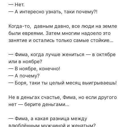
— Нет.
— А интересно узнать, таки почему?!
Когда-то, давным давно, все люди на земле
были евреями. Затем многим надоело это
занятие и остались только самые стойкие…
— Фима, когда лучше жениться — в октябре
или в ноябре?
— В ноябре, конечно!
— А почему?
— Боря, таки ты целый месяц выигрываешь!
Не в деньгах счастье, Фима, но если другого
нет — берите деньгами…
— Фима, а какая разница между
влюблённым мужчиной и женатым?