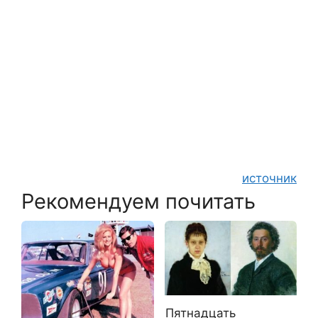
источник
Рекомендуем почитать
Пятнадцать