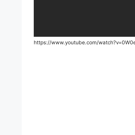
https://www.youtube.com/watch?v=0W