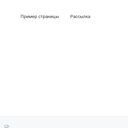
Пример страницы
Рассылка