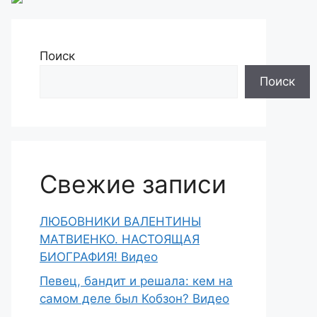
Поиск
Поиск
Свежие записи
ЛЮБОВНИКИ ВАЛЕНТИНЫ
МАТВИЕНКО. НАСТОЯЩАЯ
БИОГРАФИЯ! Видео
Певец, бандит и решала: кем на
самом деле был Кобзон? Видео