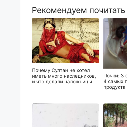
Рекомендуем почитать
Почему Султан не хотел
Почки: 3
иметь много наследников,
4 самых 
и что делали наложницы
продукта