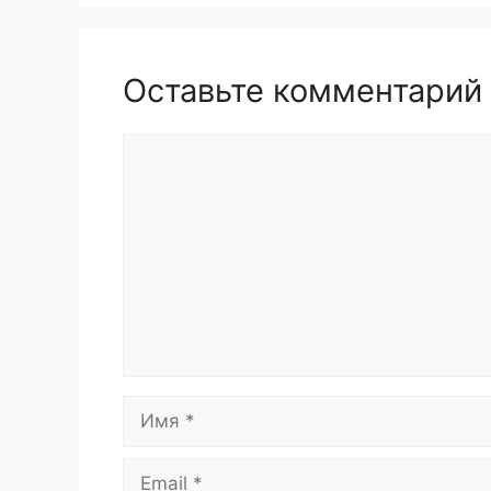
Оставьте комментарий
Комментарий
Имя
Email