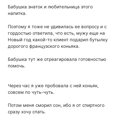
Бабушка знаток и любительница этого
напитка.
Поэтому я тоже не удивилась ее вопросу и с
гордостью ответила, что есть, мужу еще на
Новый год какой-то клиент подарил бутылку
дорогого французского коньяка.
Бабушка тут же отреагировала готовностью
помочь.
Через час я уже пробовала с ней коньяк,
совсем по чуть-чуть.
Потом меня сморил сон, ибо я от спиртного
сразу хочу спать.