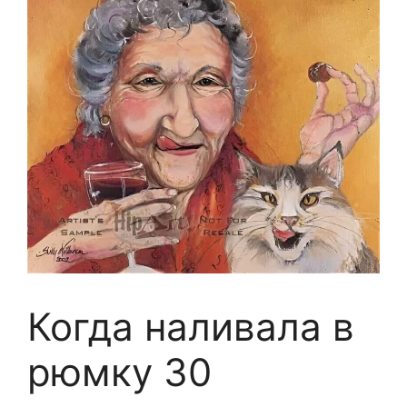
Когда наливала в
рюмку 30