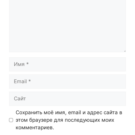
Имя
Email
Сайт
Сохранить моё имя, email и адрес сайта в
этом браузере для последующих моих
комментариев.