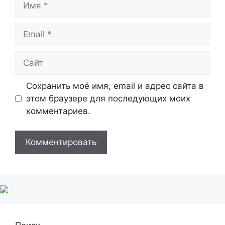
Email
Сайт
Сохранить моё имя, email и адрес сайта в
этом браузере для последующих моих
комментариев.