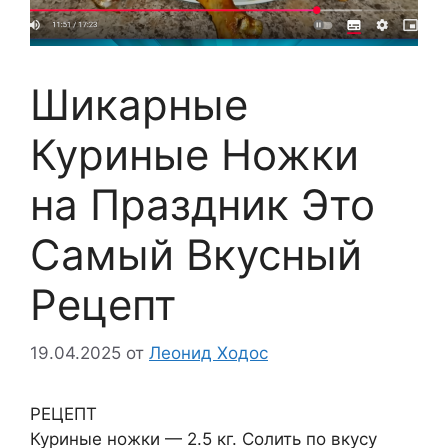
Шикарные
Куриные Ножки
на Праздник Это
Самый Вкусный
Рецепт
19.04.2025
от
Леонид Ходос
РЕЦЕПТ
Куриные ножки — 2.5 кг. Солить по вкусу