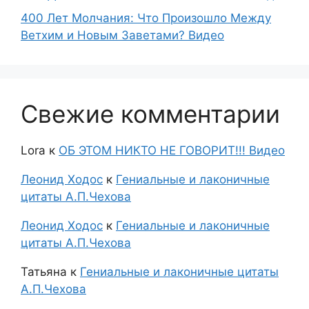
400 Лет Молчания: Что Произошло Между
Ветхим и Новым Заветами? Видео
Свежие комментарии
Lora
к
ОБ ЭТОМ НИКТО НЕ ГОВОРИТ!!! Видео
Леонид Ходос
к
Гениальные и лаконичные
цитаты А.П.Чехова
Леонид Ходос
к
Гениальные и лаконичные
цитаты А.П.Чехова
Татьяна
к
Гениальные и лаконичные цитаты
А.П.Чехова