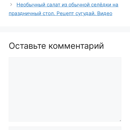
Необычный салат из обычной селёдки на
праздничный стол. Рецепт сугудай. Видео
Оставьте комментарий
Комментарий
Имя