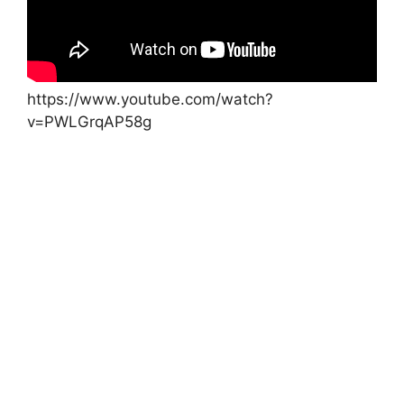
https://www.youtube.com/watch?
v=PWLGrqAP58g