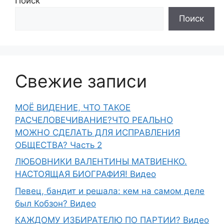
Поиск
Поиск
Свежие записи
МОЁ ВИДЕНИЕ, ЧТО ТАКОЕ
РАСЧЕЛОВЕЧИВАНИЕ?ЧТО РЕАЛЬНО
МОЖНО СДЕЛАТЬ ДЛЯ ИСПРАВЛЕНИЯ
ОБЩЕСТВА? Часть 2
ЛЮБОВНИКИ ВАЛЕНТИНЫ МАТВИЕНКО.
НАСТОЯЩАЯ БИОГРАФИЯ! Видео
Певец, бандит и решала: кем на самом деле
был Кобзон? Видео
КАЖДОМУ ИЗБИРАТЕЛЮ ПО ПАРТИИ? Видео