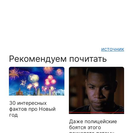
источник
Рекомендуем почитать
30 интересных
фактов про Новый
год
Даже полицейские
боятся этого