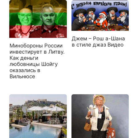
Джем – Рош а-Шана
в стиле джаз Видео
Минобороны России
инвестирует в Литву.
Как деньги
любовницы Шойгу
оказались в
Вильнюсе