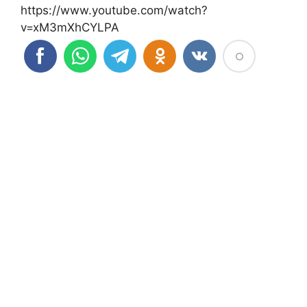
https://www.youtube.com/watch?
v=xM3mXhCYLPA