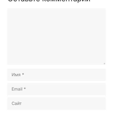
Комментарий
Имя
Email
Сайт