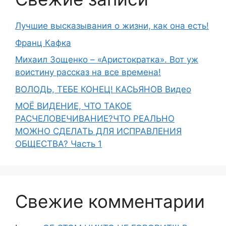
Лучшие высказывания о жизни, как она есть!
Франц Кафка
Михаил Зощенко – «Аристократка». Вот уж
воистину рассказ на все времена!
ВОЛОДЬ, ТЕБЕ КОНЕЦ! КАСЬЯНОВ Видео
МОЁ ВИДЕНИЕ, ЧТО ТАКОЕ
РАСЧЕЛОВЕЧИВАНИЕ?ЧТО РЕАЛЬНО
МОЖНО СДЕЛАТЬ ДЛЯ ИСПРАВЛЕНИЯ
ОБЩЕСТВА? Часть 1
Свежие комментарии