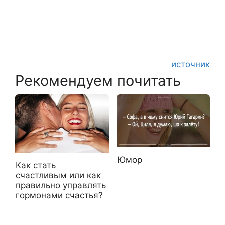
источник
Рекомендуем почитать
Юмор
Как стать
счастливым или как
правильно управлять
гормонами счастья?