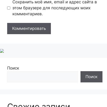
Сохранить моё имя, email и адрес сайта в
этом браузере для последующих моих
комментариев.
Поиск
Поиск
Свежие записи