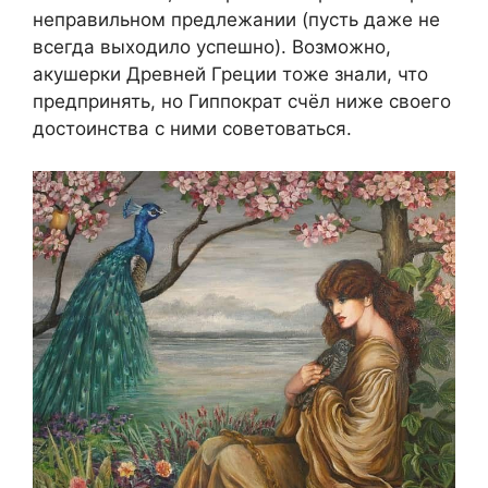
неправильном предлежании (пусть даже не
всегда выходило успешно). Возможно,
акушерки Древней Греции тоже знали, что
предпринять, но Гиппократ счёл ниже своего
достоинства с ними советоваться.