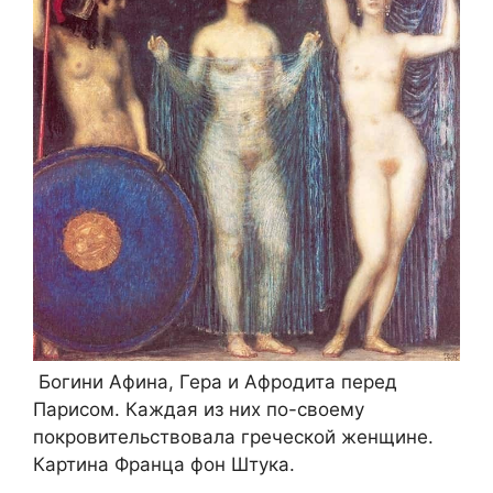
Богини Афина, Гера и Афродита перед
Парисом. Каждая из них по-своему
покровительствовала греческой женщине.
Картина Франца фон Штука.