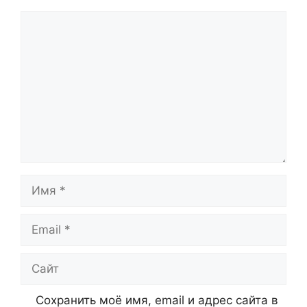
Комментарий
Имя
Email
Сайт
Сохранить моё имя, email и адрес сайта в