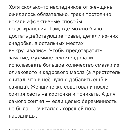
Хотя сколько-то наследников от женщины
ожидалось обязательно, греки постоянно
искали эффективные способы
предохранения. Там, где можно было
достать действующие травы, делали из-них
снадобья, в остальных местах
выкручивались. Чтобы предотвратить
зачатие, мужчине рекомендовали
использовать большое количество смазки из
оливкового и кедрового масла (а Аристотель
считал, что в неё нужно добавить ещё и
свинца). Женщине же советовали после
соития сесть на корточки и почихать. А для
самого соития — если целью беременность
не была — считалась хорошей поза
наездницы.