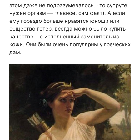
этом даже не подразумевалось, что супруге
нужен оргазм — главное, сам факт). А если
ему гораздо больше нравятся юноши или
общество гетер, всегда можно было купить
качественно исполненный заменитель из
кожи. Они были очень популярны у греческих
дам.