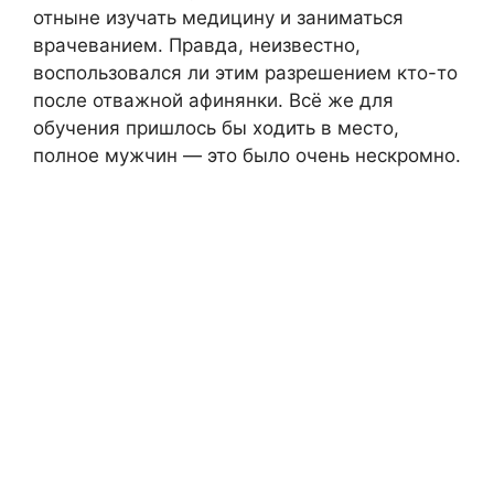
отныне изучать медицину и заниматься
врачеванием. Правда, неизвестно,
воспользовался ли этим разрешением кто-то
после отважной афинянки. Всё же для
обучения пришлось бы ходить в место,
полное мужчин — это было очень нескромно.