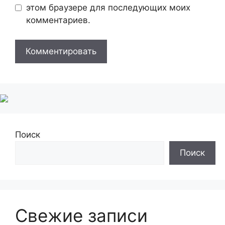
этом браузере для последующих моих
комментариев.
Поиск
Поиск
Свежие записи