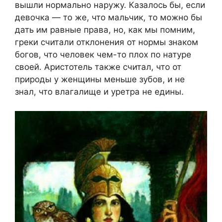
вышли нормально наружу. Казалось бы, если
девочка — то же, что мальчик, то можно бы
дать им равные права, но, как мы помним,
греки считали отклонения от нормы знаком
богов, что человек чем-то плох по натуре
своей. Аристотель также считал, что от
природы у женщины меньше зубов, и не
знал, что влагалище и уретра не едины.