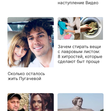
наступление Видео
Зачем стирать вещи
с лавровым листом:
8 хитростей, которые
сделают быт проще
Сколько осталось
жить Пугачевой