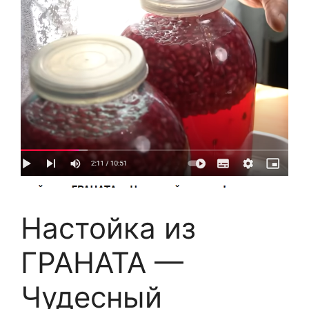
Настойка из
ГРАНАТА —
Чудесный