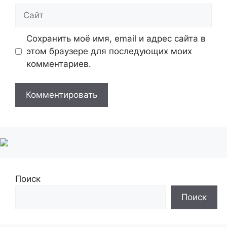
Сайт
Сохранить моё имя, email и адрес сайта в
этом браузере для последующих моих
комментариев.
Поиск
Поиск