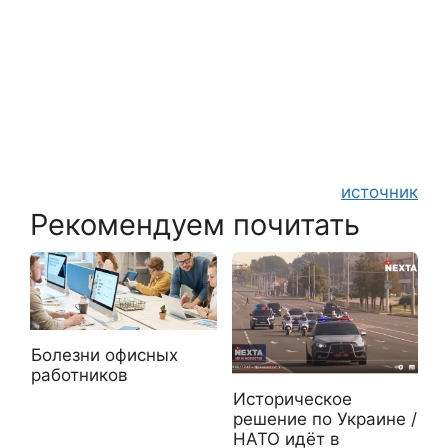
источник
Рекомендуем почитать
Болезни офисных
работников
Историческое
решение по Украине /
НАТО идёт в