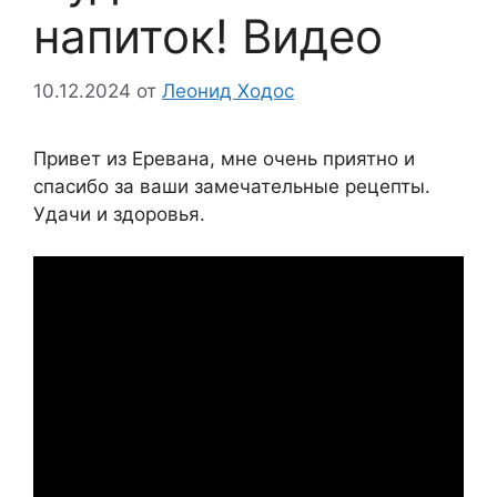
напиток! Видео
10.12.2024
от
Леонид Ходос
Привет из Еревана, мне очень приятно и
спасибо за ваши замечательные рецепты.
Удачи и здоровья.