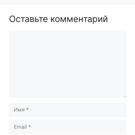
Оставьте комментарий
Комментарий
Имя
Email