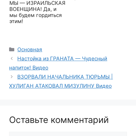
МЫ — ИЗРАИЛЬСКАЯ
ВОЕНЩИНА! Да, и
мы будем гордиться
этим!
Рубрики
Основная
Настойка из ГРАНАТА — Чудесный
напиток! Видео
ВЗОРВАЛИ НАЧАЛЬНИКА ТЮРЬМЫ |
ХУЛИГАН АТАКОВАЛ МИЗУЛИНУ Видео
Оставьте комментарий
Комментарий