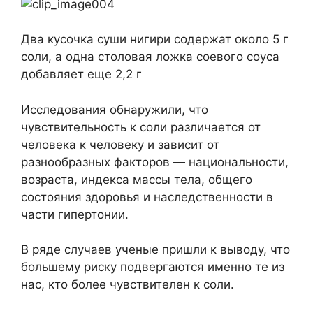
Два кусочка суши нигири содержат около 5 г
соли, а одна столовая ложка соевого соуса
добавляет еще 2,2 г
Исследования обнаружили, что
чувствительность к соли различается от
человека к человеку и зависит от
разнообразных факторов — национальности,
возраста, индекса массы тела, общего
состояния здоровья и наследственности в
части гипертонии.
В ряде случаев ученые пришли к выводу, что
большему риску подвергаются именно те из
нас, кто более чувствителен к соли.