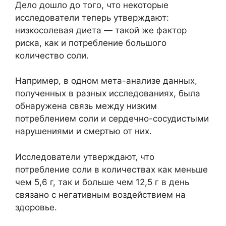
Дело дошло до того, что некоторые
исследователи теперь утверждают:
низкосолевая диета — такой же фактор
риска, как и потребление большого
количество соли.
Например, в одном мета-анализе данных,
полученных в разных исследованиях, была
обнаружена связь между низким
потреблением соли и сердечно-сосудистыми
нарушениями и смертью от них.
Исследователи утверждают, что
потребление соли в количествах как меньше
чем 5,6 г, так и больше чем 12,5 г в день
связано с негативным воздействием на
здоровье.