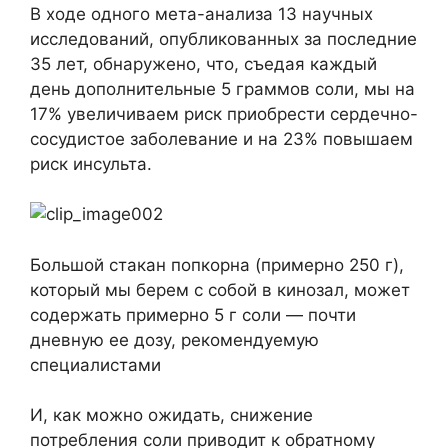
В ходе одного мета-анализа 13 научных
исследований, опубликованных за последние
35 лет, обнаружено, что, съедая каждый
день дополнительные 5 граммов соли, мы на
17% увеличиваем риск приобрести сердечно-
сосудистое заболевание и на 23% повышаем
риск инсульта.
Большой стакан попкорна (примерно 250 г),
который мы берем с собой в кинозал, может
содержать примерно 5 г соли — почти
дневную ее дозу, рекомендуемую
специалистами
И, как можно ожидать, снижение
потребления соли приводит к обратному