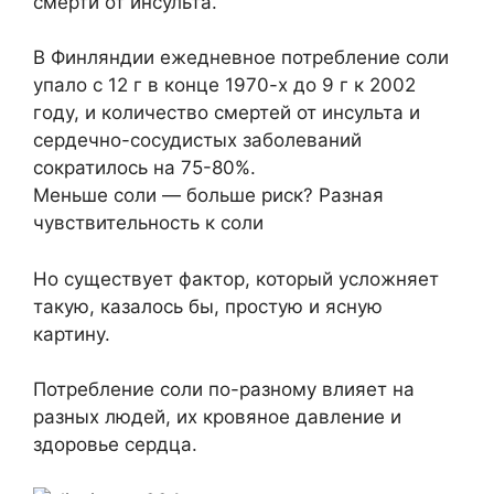
смерти от инсульта.
В Финляндии ежедневное потребление соли
упало с 12 г в конце 1970-х до 9 г к 2002
году, и количество смертей от инсульта и
сердечно-сосудистых заболеваний
сократилось на 75-80%.
Меньше соли — больше риск? Разная
чувствительность к соли
Но существует фактор, который усложняет
такую, казалось бы, простую и ясную
картину.
Потребление соли по-разному влияет на
разных людей, их кровяное давление и
здоровье сердца.