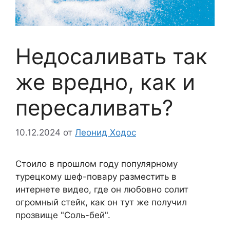
Недосаливать так
же вредно, как и
пересаливать?
10.12.2024
от
Леонид Ходос
Стоило в прошлом году популярному
турецкому шеф-повару разместить в
интернете видео, где он любовно солит
огромный стейк, как он тут же получил
прозвище "Соль-бей".