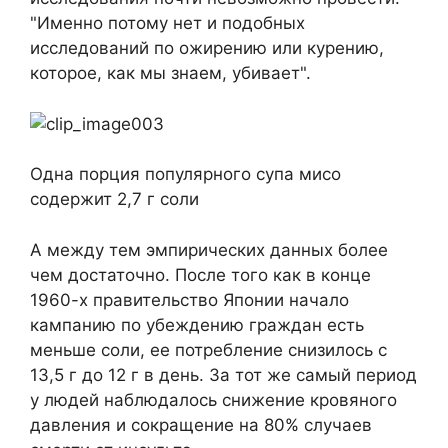
"Именно потому нет и подобных
исследований по ожирению или курению,
которое, как мы знаем, убивает".
Одна порция популярного супа мисо
содержит 2,7 г соли
А между тем эмпирических данных более
чем достаточно. После того как в конце
1960-х правительство Японии начало
кампанию по убеждению граждан есть
меньше соли, ее потребление снизилось с
13,5 г до 12 г в день. За тот же самый период
у людей наблюдалось снижение кровяного
давления и сокращение на 80% случаев