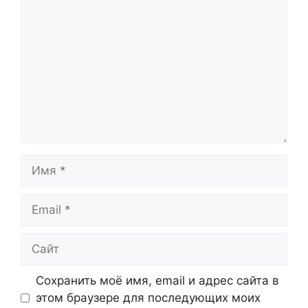
Имя
Email
Сайт
Сохранить моё имя, email и адрес сайта в
этом браузере для последующих моих