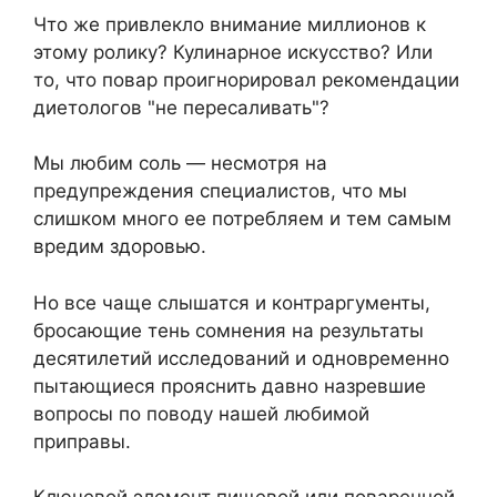
Что же привлекло внимание миллионов к
этому ролику? Кулинарное искусство? Или
то, что повар проигнорировал рекомендации
диетологов "не пересаливать"?
Мы любим соль — несмотря на
предупреждения специалистов, что мы
слишком много ее потребляем и тем самым
вредим здоровью.
Но все чаще слышатся и контраргументы,
бросающие тень сомнения на результаты
десятилетий исследований и одновременно
пытающиеся прояснить давно назревшие
вопросы по поводу нашей любимой
приправы.