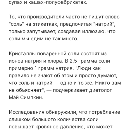
супах и кашах-полуфабрикатах.
То, что производители часто не пишут слово
"соль" на этикетках, предпочитая "натрий",
только запутывает, создавая иллюзию, что
соли мы едим не так много.
Кристаллы поваренной соли состоят из
ионов натрия и хлора. В 2,5 грамма соли
примерно 1 грамм натрия. "Люди как
правило не знают об этом и просто думают,
что соль и натрий — одно и то же. Никто вам
не объясняет", — подчеркивает диетолог
Мэй Симпкин.
Исследования обнаружили, что потребление
слишком большого количества соли
повышает кровяное давление, что может