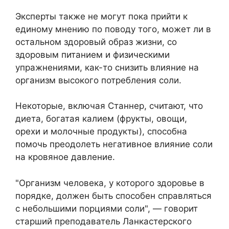
Эксперты также не могут пока прийти к
единому мнению по поводу того, может ли в
остальном здоровый образ жизни, со
здоровым питанием и физическими
упражнениями, как-то снизить влияние на
организм высокого потребления соли.
Некоторые, включая Станнер, считают, что
диета, богатая калием (фрукты, овощи,
орехи и молочные продукты), способна
помочь преодолеть негативное влияние соли
на кровяное давление.
"Организм человека, у которого здоровье в
порядке, должен быть способен справляться
с небольшими порциями соли", — говорит
старший преподаватель Ланкастерского