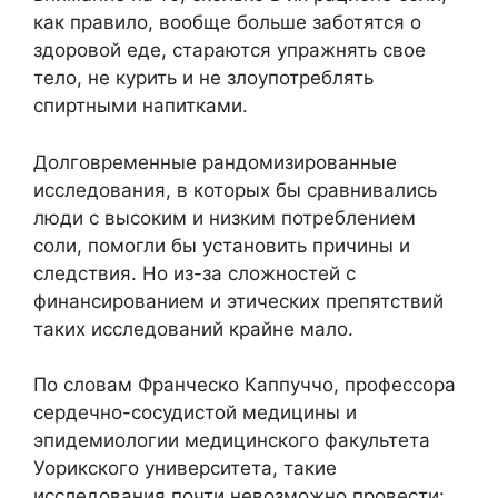
как правило, вообще больше заботятся о
здоровой еде, стараются упражнять свое
тело, не курить и не злоупотреблять
спиртными напитками.
Долговременные рандомизированные
исследования, в которых бы сравнивались
люди с высоким и низким потреблением
соли, помогли бы установить причины и
следствия. Но из-за сложностей с
финансированием и этических препятствий
таких исследований крайне мало.
По словам Франческо Каппуччо, профессора
сердечно-сосудистой медицины и
эпидемиологии медицинского факультета
Уорикского университета, такие
исследования почти невозможно провести: