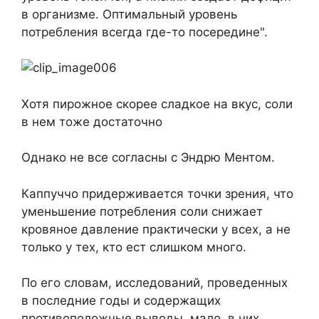
в организме. Оптимальный уровень
потребления всегда где-то посередине".
Хотя пирожное скорее сладкое на вкус, соли
в нем тоже достаточно
Однако не все согласны с Эндрю Ментом.
Каппуччо придерживается точки зрения, что
уменьшение потребления соли снижает
кровяное давление практически у всех, а не
только у тех, кто ест слишком много.
По его словам, исследований, проведенных
в последние годы и содержащих
противоположные выводы, мало, в них