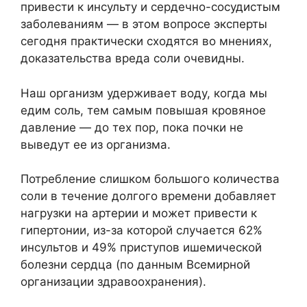
привести к инсульту и сердечно-сосудистым
заболеваниям — в этом вопросе эксперты
сегодня практически сходятся во мнениях,
доказательства вреда соли очевидны.
Наш организм удерживает воду, когда мы
едим соль, тем самым повышая кровяное
давление — до тех пор, пока почки не
выведут ее из организма.
Потребление слишком большого количества
соли в течение долгого времени добавляет
нагрузки на артерии и может привести к
гипертонии, из-за которой случается 62%
инсультов и 49% приступов ишемической
болезни сердца (по данным Всемирной
организации здравоохранения).