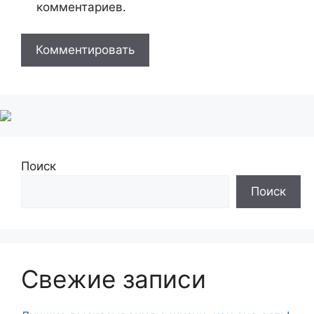
комментариев.
Поиск
Поиск
Свежие записи