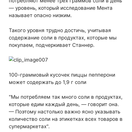
потребляют менее трех граммов соли в день
— уровень, который исследование Мента
называет опасно низким.
Такого уровня трудно достичь, учитывая
содержание соли в продуктах, которые мы
покупаем, подчеркивает Станнер.
100-граммовый кусочек пиццы пепперони
может содержать до 1,9 г соли
"Мы потребляем так много соли в продуктах,
которые едим каждый день, — говорит она.
— Поэтому настолько важно ясно указывать
количество соли на этикетках всех товаров в
супермаркетах".