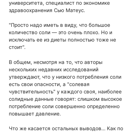
университета, специалист по экономике
здравоохранения Сью Матеус.
"Просто надо иметь в виду, что большое
количество соли — это очень плохо. Но и
исключать ее из диеты полностью тоже не
стоит".
В общем, несмотря на то, что авторы
нескольких недавних исследований
утверждают, что у низкого потребления соли
есть свои опасности, а "солевая
чувствительность" у каждого своя, наиболее
солидные данные говорят: слишком высокое
потребление соли совершенно определенно
повышает давление.
Что же касается остальных выводов… Как по