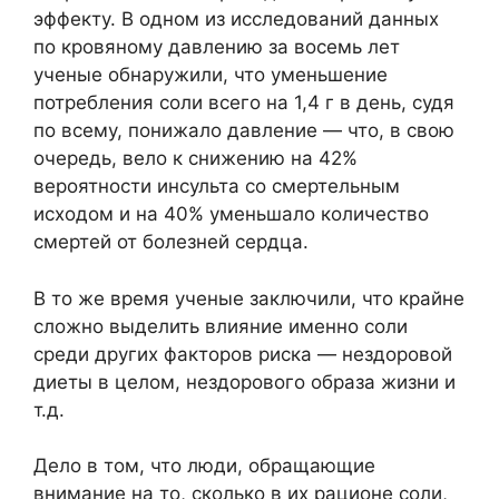
эффекту. В одном из исследований данных
по кровяному давлению за восемь лет
ученые обнаружили, что уменьшение
потребления соли всего на 1,4 г в день, судя
по всему, понижало давление — что, в свою
очередь, вело к снижению на 42%
вероятности инсульта со смертельным
исходом и на 40% уменьшало количество
смертей от болезней сердца.
В то же время ученые заключили, что крайне
сложно выделить влияние именно соли
среди других факторов риска — нездоровой
диеты в целом, нездорового образа жизни и
т.д.
Дело в том, что люди, обращающие
внимание на то, сколько в их рационе соли,