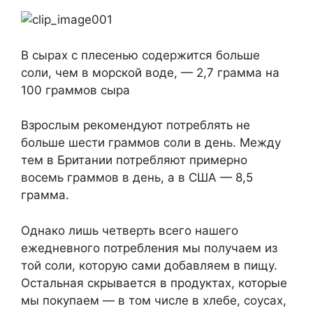
В сырах с плесенью содержится больше
соли, чем в морской воде, — 2,7 грамма на
100 граммов сыра
Взрослым рекомендуют потреблять не
больше шести граммов соли в день. Между
тем в Британии потребляют примерно
восемь граммов в день, а в США — 8,5
грамма.
Однако лишь четверть всего нашего
ежедневного потребления мы получаем из
той соли, которую сами добавляем в пищу.
Остальная скрывается в продуктах, которые
мы покупаем — в том числе в хлебе, соусах,