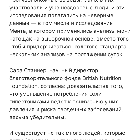
участвовали и уже нездоровые люди, и эти
исследования полагались на неверные
данные — в том числе и исследование
Мента, в котором применялись анализы мочи
натощак на выборочной основе, вместо того
чтобы придерживаться "золотого стандарта",
нескольких анализов на протяжении суток.
Сара Станнер, научный директор
благотворительного фонда British Nutrition
Foundation, согласна: доказательства того,
что уменьшение потребления соли
гипертониками ведет к понижению у них
давления и риска сердечных заболеваний,
весьма убедительны.
И существует не так много людей, которые