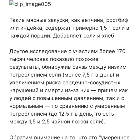
Такие мясные закуски, как ветчина, ростбиф
или индейка, содержат примерно 1,5 г соли в
каждой порции. Добавляет соли и хлеб
Другое исследование с участием более 170
тысяч человек показало похожие
результаты, обнаружив связь между низким
потреблением соли (менее 7,5 г в день) и
увеличением риска сердечно-сосудистых
нарушений и смерти из-за них — причем как
у людей с повышенным давлением, так и с
нормальным — по сравнению с умеренным
потреблением (до 12,5 г в день, то есть
между 1,5 и 2,5 чайной ложки соли).
Обратим внимание на то, что это "умеренное