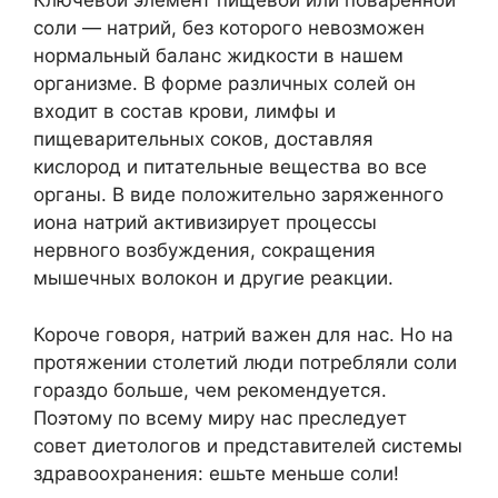
Ключевой элемент пищевой или поваренной
соли — натрий, без которого невозможен
нормальный баланс жидкости в нашем
организме. В форме различных солей он
входит в состав крови, лимфы и
пищеварительных соков, доставляя
кислород и питательные вещества во все
органы. В виде положительно заряженного
иона натрий активизирует процессы
нервного возбуждения, сокращения
мышечных волокон и другие реакции.
Короче говоря, натрий важен для нас. Но на
протяжении столетий люди потребляли соли
гораздо больше, чем рекомендуется.
Поэтому по всему миру нас преследует
совет диетологов и представителей системы
здравоохранения: ешьте меньше соли!