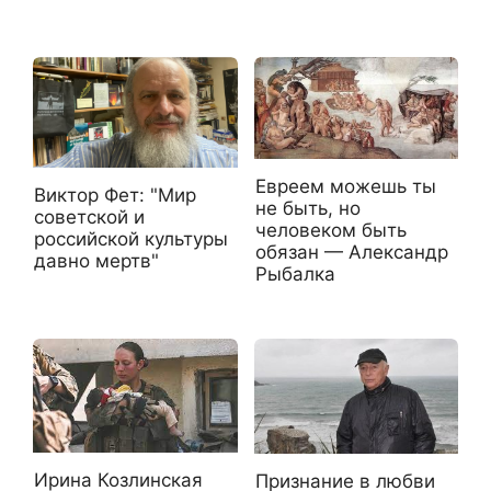
Евреем можешь ты
Виктор Фет: "Мир
не быть, но
советской и
человеком быть
российской культуры
обязан — Александр
давно мертв"
Рыбалка
Ирина Козлинская
Признание в любви