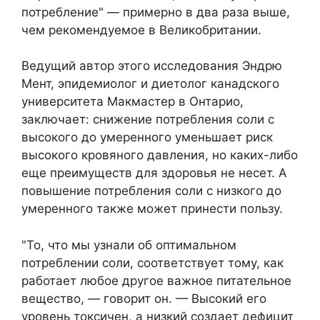
потребление" — примерно в два раза выше,
чем рекомендуемое в Великобритании.
Ведущий автор этого исследования Эндрю
Мент, эпидемиолог и диетолог канадского
университета Макмастер в Онтарио,
заключает: снижение потребления соли с
высокого до умеренного уменьшает риск
высокого кровяного давления, но каких-либо
еще преимуществ для здоровья не несет. А
повышение потребления соли с низкого до
умеренного также может принести пользу.
"То, что мы узнали об оптимальном
потреблении соли, соответствует тому, как
работает любое другое важное питательное
вещество, — говорит он. — Высокий его
уровень токсичен, а низкий создает дефицит