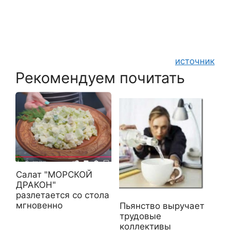
источник
Рекомендуем почитать
Салат "МОРСКОЙ
ДРАКОН"
разлетается со стола
мгновенно
Пьянство выручает
трудовые
коллективы