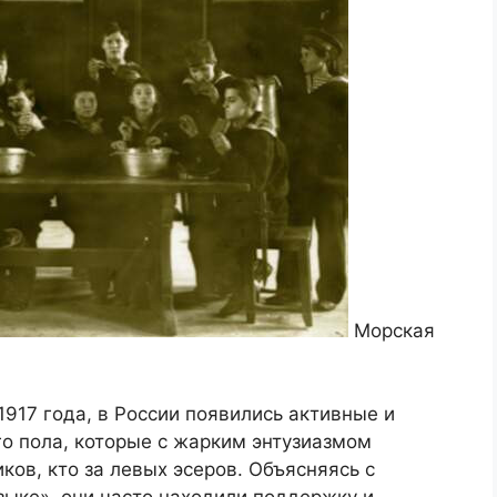
Морская
917 года, в России появились активные и
о пола, которые с жарким энтузиазмом
ков, кто за левых эсеров. Объясняясь с