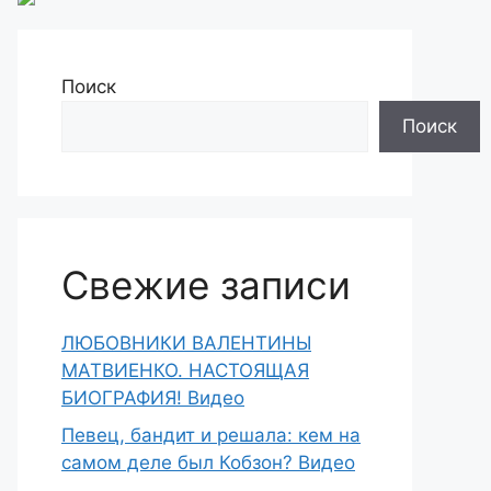
Поиск
Поиск
Свежие записи
ЛЮБОВНИКИ ВАЛЕНТИНЫ
МАТВИЕНКО. НАСТОЯЩАЯ
БИОГРАФИЯ! Видео
Певец, бандит и решала: кем на
самом деле был Кобзон? Видео