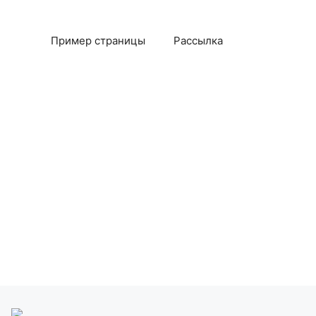
Пример страницы
Рассылка