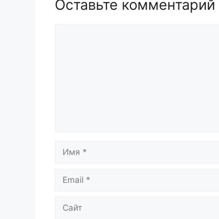
Оставьте комментарий
Комментарий
Имя
Email
Сайт