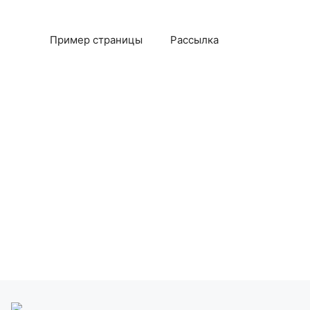
Пример страницы
Рассылка