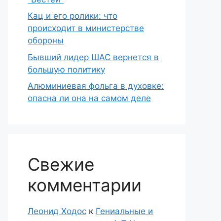
Кац и его ролики: что
происходит в министерстве
обороны
Бывший лидер ШАС вернется в
большую политику
Алюминиевая фольга в духовке:
опасна ли она на самом деле
Свежие
комментарии
Леонид Ходос
к
Гениальные и