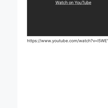
https://www.youtube.com/watch?v=l5W