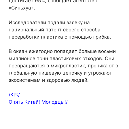
достигает 95%, сообщает агентство
«Синьхуа».
Исследователи подали заявку на
национальный патент своего способа
переработки пластика с помощью грибка.
В океан ежегодно попадает больше восьми
миллионов тонн пластиковых отходов. Они
превращаются в микропластик, проникают в
глобальную пищевую цепочку и угрожают
экосистемам и здоровью людей.
/КР:/
Опять Китай! Молодцы!/