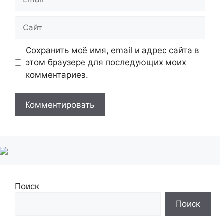
Сайт
Сохранить моё имя, email и адрес сайта в
этом браузере для последующих моих
комментариев.
Поиск
Поиск