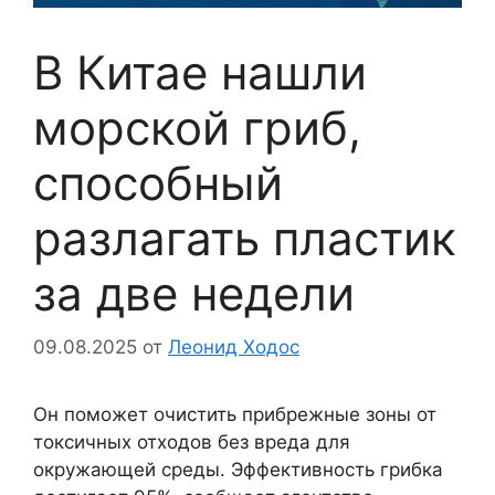
В Китае нашли
морской гриб,
способный
разлагать пластик
за две недели
09.08.2025
от
Леонид Ходос
Он поможет очистить прибрежные зоны от
токсичных отходов без вреда для
окружающей среды. Эффективность грибка