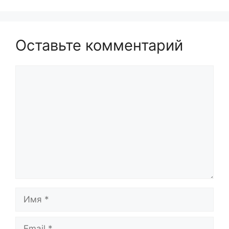
Оставьте комментарий
Комментарий
Имя
Email