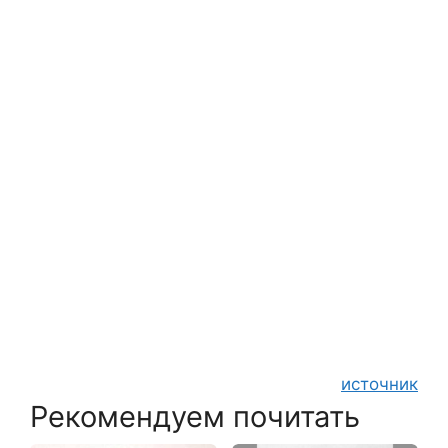
источник
Рекомендуем почитать