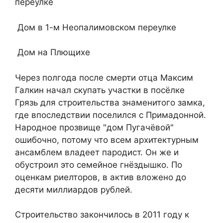
переулке
Дом в 1-м Неопалимовском переулке
Дом на Плющихе
Через полгода после смерти отца Максим
Галкин начал скупать участки в посёлке
Грязь для строительства знаменитого замка,
где впоследствии поселился с Примадонной.
Народное прозвище "дом Пугачёвой"
ошибочно, потому что всем архитектурным
ансамблем владеет пародист. Он же и
обустроил это семейное гнёздышко. По
оценкам риелторов, в актив вложено до
десяти миллиардов рублей.
Строительство закончилось в 2011 году к