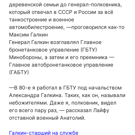
деревенской семьи до генерал-полковника,
который отвечал в СССР и России за всё
танкостроение и военное
автомобилестроение, —проговорился как-то
Максим Галкин
Генерал Галкин возглавлял Главное
бронетанковое управление (ГБТУ)
Минобороны, а затем и его преемника —
Главное автобронетанковое управление
(ГАБТУ)
—В 80-е я работал в ГБТУ под начальством
Александра Галкина. Таких, как он, называли
небожителями. Даже я, полковник, видел
его всего пару раз, — рассказал Лайфу
отставной военный Анатолий.
Галкин-старший на службе