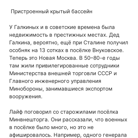
Пристроенный крытый бассейн
У Галкиных и в советские времена была
недвижимость в престижных местах. Дед
Галкина, вероятно, ещё при Сталине получил
особняк на 13 сотках в посёлке Внуковское.
Теперь это Новая Москва. В 50–80-е годы
там жили привилегированные сотрудники
Министерства внешней торговли СССР и
Главного инженерного управления
Минобороны, занимавшиеся экспортом
вооружения.
Лайф поговорил со старожилами посёлка
Минвнешторга. Они рассказали, что военных
в посёлке было много, но это не
афишировалось. Например, одного генерала