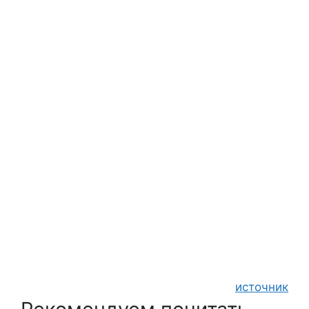
источник