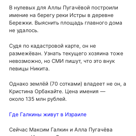
В нулевых для Аллы Пугачёвой построили
имение на берегу реки Истры в деревне
Бережки. Выяснить площадь главного дома
не удалось.
Судя по кадастровой карте, он не
размежёван. Узнать текущего хозяина тоже
невозможно, но СМИ пишут, что это внук
певицы Никита.
Однако землёй (70 сотками) владеет не он, а
Кристина Орбакайте. Цена имения —
около 135 млн рублей.
Где Галкины живут в Израиле
Сейчас Максим Галкин и Алла Пугачёва