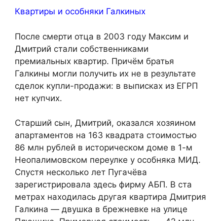
Квартиры и особняки Галкиных
После смерти отца в 2003 году Максим и
Дмитрий стали собственниками
премиальных квартир. Причём братья
Галкины могли получить их не в результате
сделок купли-продажи: в выписках из ЕГРП
нет купчих.
Старший сын, Дмитрий, оказался хозяином
апартаментов на 163 квадрата стоимостью
86 млн рублей в историческом доме в 1-м
Неопалимовском переулке у особняка МИД.
Спустя несколько лет Пугачёва
зарегистрировала здесь фирму АБП. В ста
метрах находилась другая квартира Дмитрия
Галкина — двушка в брежневке на улице