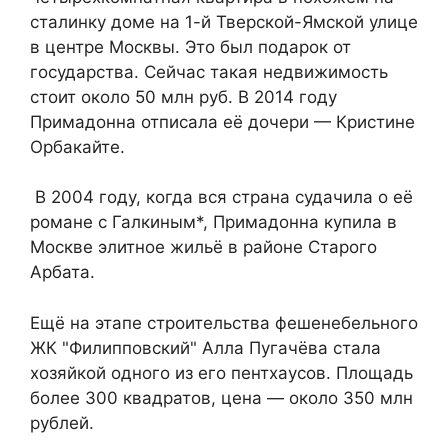
сталинку доме на 1-й Тверской-Ямской улице
в центре Москвы. Это был подарок от
государства. Сейчас такая недвижимость
стоит около 50 млн руб. В 2014 году
Примадонна отписала её дочери — Кристине
Орбакайте.
В 2004 году, когда вся страна судачила о её
романе с Галкиным*, Примадонна купила в
Москве элитное жильё в районе Старого
Арбата.
Ещё на этапе строительства фешенебельного
ЖК "Филипповский" Алла Пугачёва стала
хозяйкой одного из его пентхаусов. Площадь
более 300 квадратов, цена — около 350 млн
рублей.