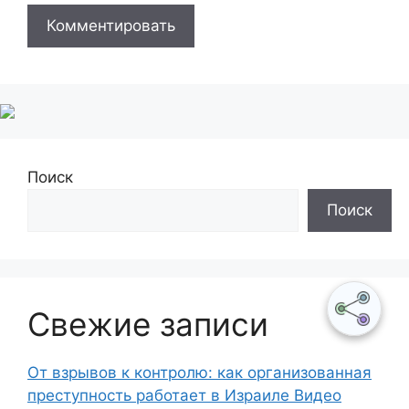
Поиск
Поиск
Свежие записи
От взрывов к контролю: как организованная
преступность работает в Израиле Видео