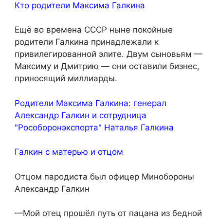
Кто родители Максима Галкина
Ещё во времена СССР ныне покойные
родители Галкина принадлежали к
привилегированной элите. Двум сыновьям —
Максиму и Дмитрию — они оставили бизнес,
приносящий миллиарды.
Родители Максима Галкина: генерал
Александр Галкин и сотрудница
"Рособоронэкспорта" Наталья Галкина
Галкин с матерью и отцом
Отцом пародиста был офицер Минобороны
Александр Галкин
—Мой отец прошёл путь от пацана из бедной