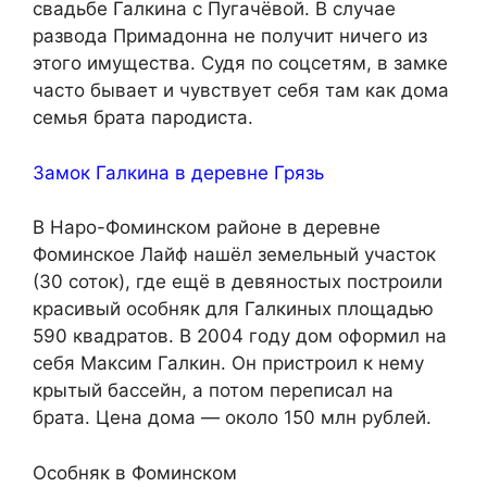
свадьбе Галкина с Пугачёвой. В случае
развода Примадонна не получит ничего из
этого имущества. Судя по соцсетям, в замке
часто бывает и чувствует себя там как дома
семья брата пародиста.
Замок Галкина в деревне Грязь
В Наро-Фоминском районе в деревне
Фоминское Лайф нашёл земельный участок
(30 соток), где ещё в девяностых построили
красивый особняк для Галкиных площадью
590 квадратов. В 2004 году дом оформил на
себя Максим Галкин. Он пристроил к нему
крытый бассейн, а потом переписал на
брата. Цена дома — около 150 млн рублей.
Особняк в Фоминском