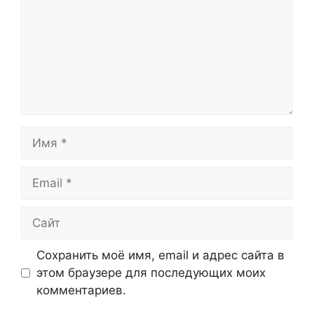
Имя
Email
Сайт
Сохранить моё имя, email и адрес сайта в
этом браузере для последующих моих
комментариев.