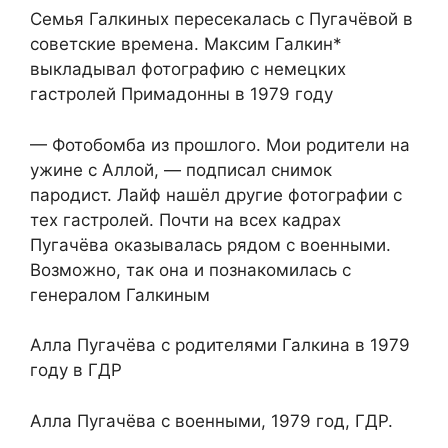
Семья Галкиных пересекалась с Пугачёвой в
советские времена. Максим Галкин*
выкладывал фотографию с немецких
гастролей Примадонны в 1979 году
— Фотобомба из прошлого. Мои родители на
ужине с Аллой, — подписал снимок
пародист. Лайф нашёл другие фотографии с
тех гастролей. Почти на всех кадрах
Пугачёва оказывалась рядом с военными.
Возможно, так она и познакомилась с
генералом Галкиным
Алла Пугачёва с родителями Галкина в 1979
году в ГДР
Алла Пугачёва с военными, 1979 год, ГДР.