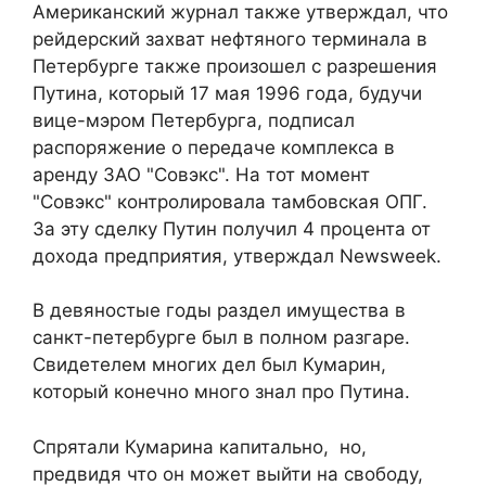
Американский журнал также утверждал, что
рейдерский захват нефтяного терминала в
Петербурге также произошел с разрешения
Путина, который 17 мая 1996 года, будучи
вице-мэром Петербурга, подписал
распоряжение о передаче комплекса в
аренду ЗАО "Совэкс". На тот момент
"Совэкс" контролировала тамбовская ОПГ.
За эту сделку Путин получил 4 процента от
дохода предприятия, утверждал Newsweek.
В девяностые годы раздел имущества в
санкт-петербурге был в полном разгаре.
Свидетелем многих дел был Кумарин,
который конечно много знал про Путина.
Спрятали Кумарина капитально, но,
предвидя что он может выйти на свободу,