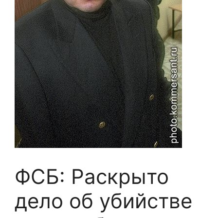
ФСБ: Раскрыто
дело об убийстве