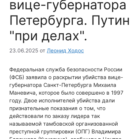
вице-губернатора
Петербурга. Путин
"при делах".
23.06.2025
от
Леонид Ходос
Федеральная служба безопасности России
(ФСБ) заявила о раскрытии убийства вице-
губернатора Санкт-Петербурга Михаила
Маневича, которое было совершено в 1997
году. Двое исполнителей убийства дали
признательные показания о том, что
действовали по заказу лидера так
называемой тамбовской организованной
преступной группировки (ОПГ) Владимира