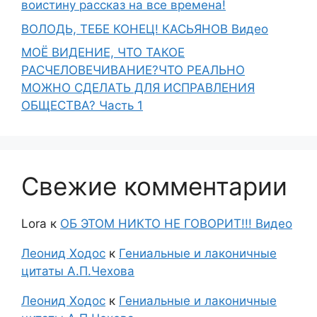
воистину рассказ на все времена!
ВОЛОДЬ, ТЕБЕ КОНЕЦ! КАСЬЯНОВ Видео
МОЁ ВИДЕНИЕ, ЧТО ТАКОЕ
РАСЧЕЛОВЕЧИВАНИЕ?ЧТО РЕАЛЬНО
МОЖНО СДЕЛАТЬ ДЛЯ ИСПРАВЛЕНИЯ
ОБЩЕСТВА? Часть 1
Свежие комментарии
Lora
к
ОБ ЭТОМ НИКТО НЕ ГОВОРИТ!!! Видео
Леонид Ходос
к
Гениальные и лаконичные
цитаты А.П.Чехова
Леонид Ходос
к
Гениальные и лаконичные