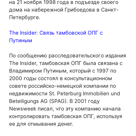
на 21 ноября 1998 года в подъезде своего
дома на набережной Грибоедова в Санкт-
Петербурге.
The Insider: Связь тамбовской ОПГ с
Путиным
По сообщению расследовательского издания
The Insider, тамбовская ОПГ была связана с
Владимиром Путиным, который с 1997 по
2000 годы состоял в консультационном
совете российско-немецкой компании по
недвижимости St. Peterburg Immobilien und
Beteiligungs AG (SPAG). В 2001 году
Newsweek писал, что эту компанию начала
контролировать тамбовская ОПГ, используя
ее для отмывания денег.