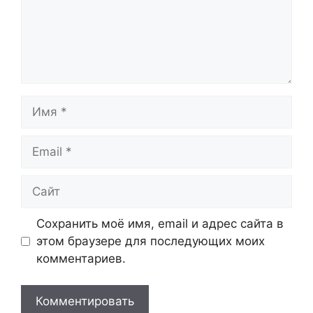
Имя
Email
Сайт
Сохранить моё имя, email и адрес сайта в
этом браузере для последующих моих
комментариев.