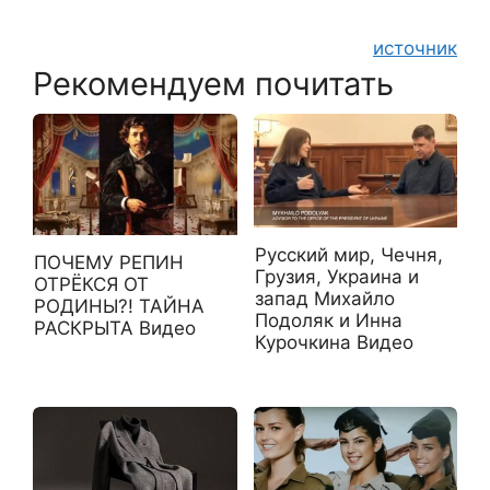
источник
Рекомендуем почитать
Русский мир, Чечня,
ПОЧЕМУ РЕПИН
Грузия, Украина и
ОТРЁКСЯ ОТ
запад Михайло
РОДИНЫ?! ТАЙНА
Подоляк и Инна
РАСКРЫТА Видео
Курочкина Видео