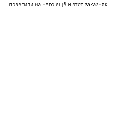
повесили на него ещё и этот заказняк.