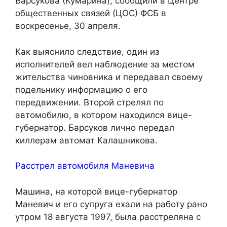
Барсукова (Кумарина), сообщили в Центре
общественных связей (ЦОС) ФСБ в
воскресенье, 30 апреля.
Как выяснило следствие, один из
исполнителей вел наблюдение за местом
жительства чиновника и передавал своему
подельнику информацию о его
передвижении. Второй стрелял по
автомобилю, в котором находился вице-
губернатор. Барсуков лично передал
киллерам автомат Калашникова.
Расстрел автомобиля Маневича
Машина, на которой вице-губернатор
Маневич и его супруга ехали на работу рано
утром 18 августа 1997, была расстреляна с