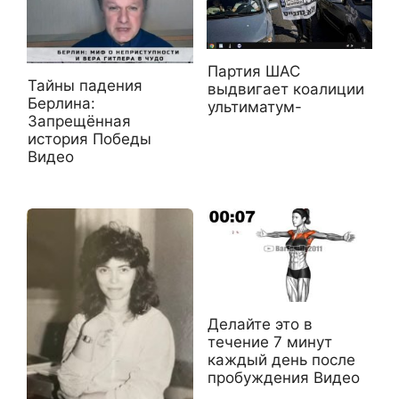
Партия ШАС
Тайны падения
выдвигает коалиции
Берлина:
ультиматум-
Запрещённая
история Победы
Видео
Делайте это в
течение 7 минут
каждый день после
пробуждения Видео