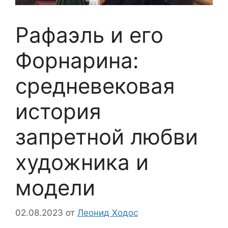
Рафаэль и его
Форнарина:
средневековая
история
запретной любви
художника и
модели
02.08.2023
от
Леонид Ходос