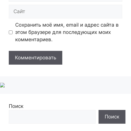
Сайт
Сохранить моё имя, email и адрес сайта в
этом браузере для последующих моих
комментариев.
Поиск
Поиск