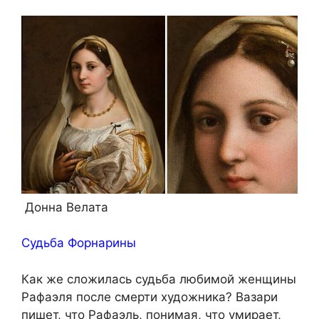
Донна Велата
Судьба Форнарины
Как же сложилась судьба любимой женщины
Рафаэля после смерти художника? Вазари
пишет, что Рафаэль, понимая, что умирает,