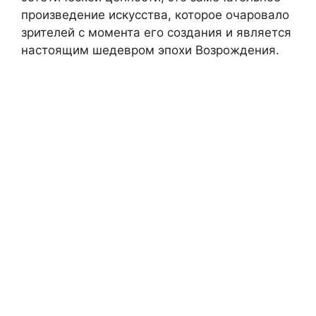
произведение искусства, которое очаровало
зрителей с момента его создания и является
настоящим шедевром эпохи Возрождения.