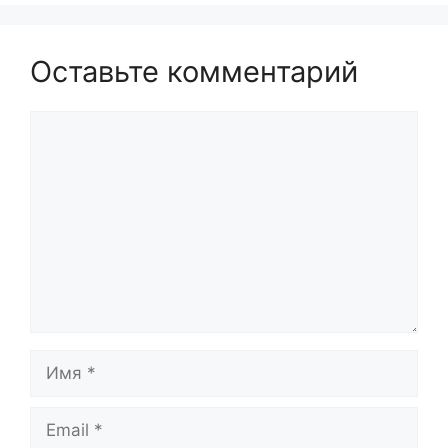
Оставьте комментарий
Комментарий
Имя
Email