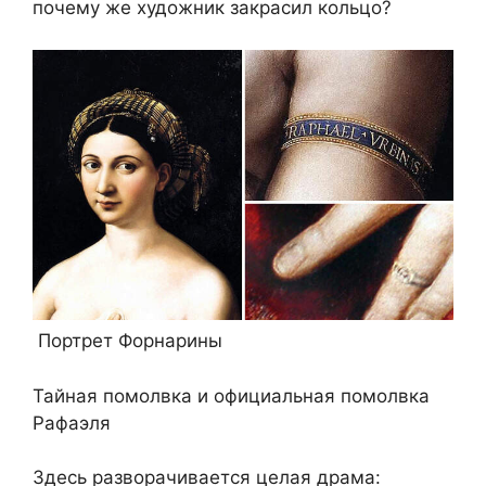
почему же художник закрасил кольцо?
Портрет Форнарины
Тайная помолвка и официальная помолвка
Рафаэля
Здесь разворачивается целая драма: