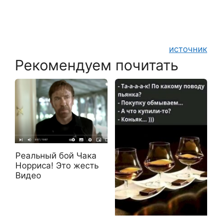
источник
Рекомендуем почитать
Реальный бой Чака
Норриса! Это жесть
Видео