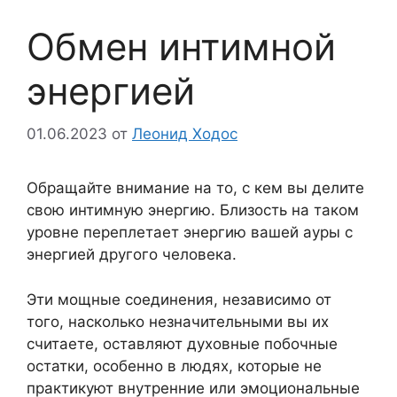
Обмен интимной
энергией
01.06.2023
от
Леонид Ходос
Обращайте внимание на то, с кем вы делите
свою интимную энергию. Близость на таком
уровне переплетает энергию вашей ауры с
энергией другого человека.
Эти мощные соединения, независимо от
того, насколько незначительными вы их
считаете, оставляют духовные побочные
остатки, особенно в людях, которые не
практикуют внутренние или эмоциональные