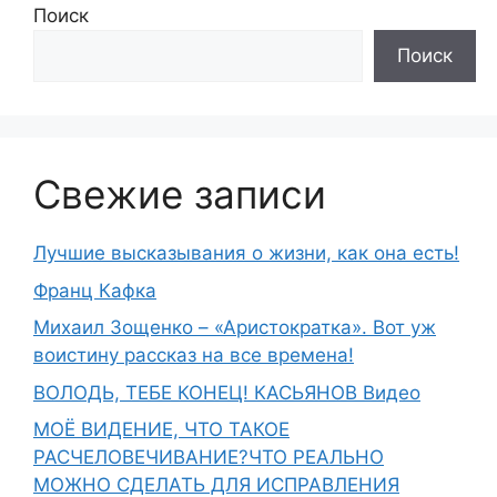
Поиск
Поиск
Свежие записи
Лучшие высказывания о жизни, как она есть!
Франц Кафка
Михаил Зощенко – «Аристократка». Вот уж
воистину рассказ на все времена!
ВОЛОДЬ, ТЕБЕ КОНЕЦ! КАСЬЯНОВ Видео
МОЁ ВИДЕНИЕ, ЧТО ТАКОЕ
РАСЧЕЛОВЕЧИВАНИЕ?ЧТО РЕАЛЬНО
МОЖНО СДЕЛАТЬ ДЛЯ ИСПРАВЛЕНИЯ