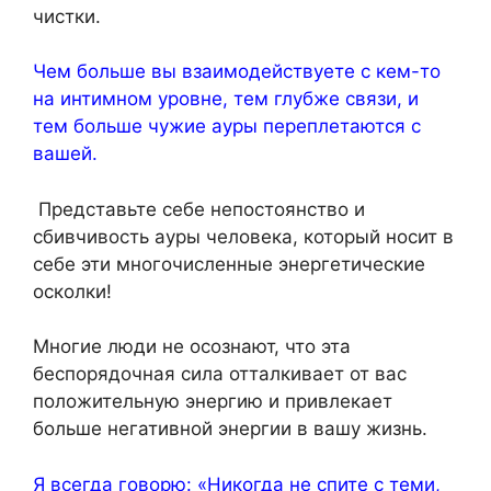
чистки.
Чем больше вы взаимодействуете с кем-то
на интимном уровне, тем глубже связи, и
тем больше чужие ауры переплетаются с
вашей.
Представьте себе непостоянство и
сбивчивость ауры человека, который носит в
себе эти многочисленные энергетические
осколки!
Многие люди не осознают, что эта
беспорядочная сила отталкивает от вас
положительную энергию и привлекает
больше негативной энергии в вашу жизнь.
Я всегда говорю: «Никогда не спите с теми,