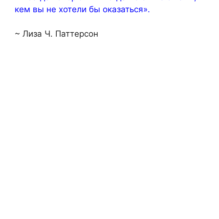
кем вы не хотели бы оказаться».
~ Лиза Ч. Паттерсон