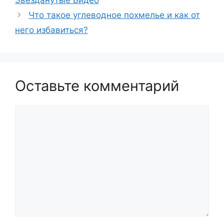
Что такое углеводное похмелье и как от
него избавиться?
Оставьте комментарий
Комментарий