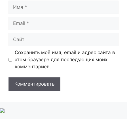
Имя
Email
Сайт
Сохранить моё имя, email и адрес сайта в
этом браузере для последующих моих
комментариев.