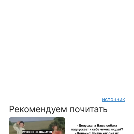
источник
Рекомендуем почитать