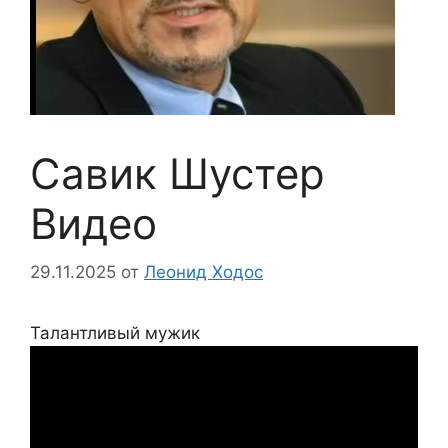
Савик Шустер
Видео
29.11.2025
от
Леонид Ходос
Талантливый мужик