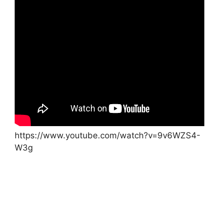
https://www.youtube.com/watch?v=9v6WZS4-
W3g