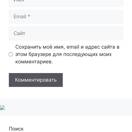
Email
Сайт
Сохранить моё имя, email и адрес сайта в
этом браузере для последующих моих
комментариев.
Поиск