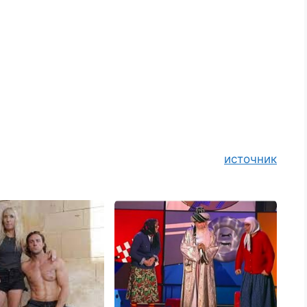
источник