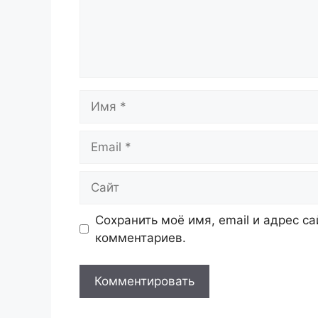
Имя
Email
Сайт
Сохранить моё имя, email и адрес с
комментариев.