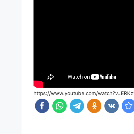
https://www.youtube.com/watch?v=ERK