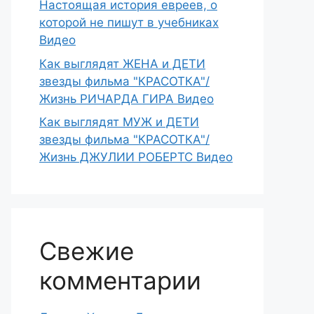
Настоящая история евреев, о
которой не пишут в учебниках
Видео
Как выглядят ЖЕНА и ДЕТИ
звезды фильма "КРАСОТКА"/
Жизнь РИЧАРДА ГИРА Видео
Как выглядят МУЖ и ДЕТИ
звезды фильма "КРАСОТКА"/
Жизнь ДЖУЛИИ РОБЕРТС Видео
Свежие
комментарии