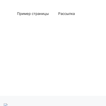
Пример страницы
Рассылка