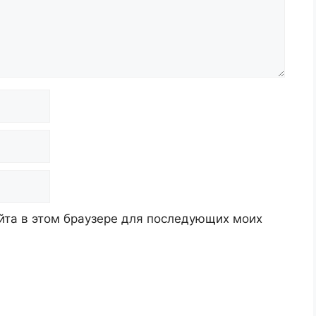
айта в этом браузере для последующих моих