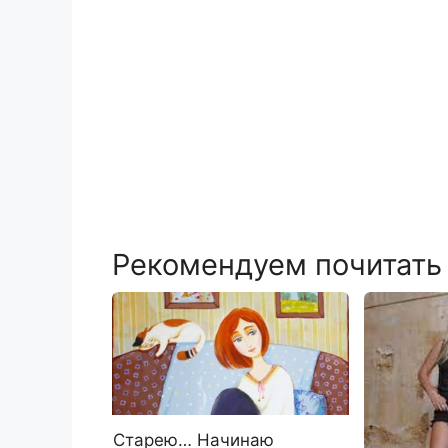
Рекомендуем почитать
Старею… Начинаю