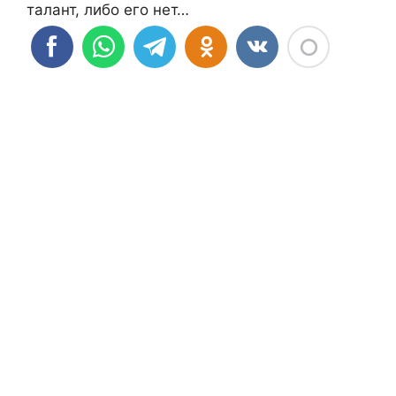
талант, либо его нет…