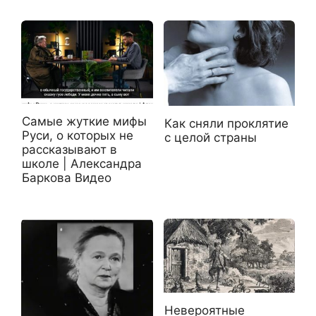
Самые жуткие мифы
Как сняли проклятие
Руси, о которых не
с целой страны
рассказывают в
школе | Александра
Баркова Видео
Невероятные