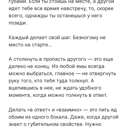
губами. Если ты стоишь на месте, а другой
идет тебе все время навстречу, то, скорее
всего, однажды ты останешься у него
позади.
Каждый делает свой шаг. Безногому не
место на старте…
А столкнуть в пропасть другого — это еще
далеко не конец. Из любой ямы всегда
можно выбраться, главное — не отвергнуть
руку того, кто тебя туда толкнул. А
вцепившись в нее, не ждать удобного
момента, когда можно толкнуть в ответ.
Делать «в ответ» и «взаимно» — это пить яд
обоим из одного бокала. Даже, когда другой
знает о губительном свойстве. Нужно