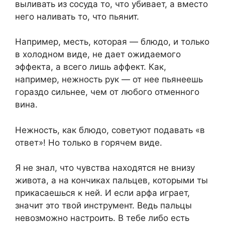
выливать из сосуда то, что убивает, а вместо
него наливать то, что пьянит.
Например, месть, которая — блюдо, и только
в холодном виде, не дает ожидаемого
эффекта, а всего лишь аффект. Как,
например, нежность рук — от нее пьянеешь
гораздо сильнее, чем от любого отменного
вина.
Нежность, как блюдо, советуют подавать «в
ответ»! Но только в горячем виде.
Я не знал, что чувства находятся не внизу
живота, а на кончиках пальцев, которыми ты
прикасаешься к ней. И если арфа играет,
значит это твой инструмент. Ведь пальцы
невозможно настроить. В тебе либо есть