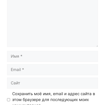
Имя
Email
Сайт
Сохранить моё имя, email и адрес сайта в
этом браузере для последующих моих