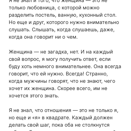
Я не знал и того, что женщина — это не
только любовница, с которой можно
разделить постель, ванную, кухонный стол.
Но еще и друг, которого нужно внимательно
слушать. Слышать, когда слушаешь, даже,
когда она говорит ни о чем.
Женщина — не загадка, нет. И на каждый
свой вопрос, я могу получить ответ, если
буду хоть немного внимательнее. Она всегда
говорит, что ей нужно. Всегда! Странно,
когда мужчины говорят, что не знают, чего
хочет их женщина. Скорее всего, им не
хочется этого знать.
Я не знал, что отношения — это не только я,
но еще и «я» в квадрате. Каждый должен
делать свой шаг, пока оба не столкнутся