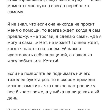
моменты мне нужно всегда переболеть
самому.
Я не знал, что если она никогда не просит
меня о помощи, то всегда ждет, когда я сам
предложу. «Не трогай, я сделаю сам!». «Да я
могу и сама…» Нет, не может! Точнее ждет,
когда я настою на своем. Ей важно
чувствовать себя женщиной, а лошадью
могу побыть и я. Кстати!
Если не позволять ей поднимать ничего
тяжелее букета роз, то в скором времени
можно заметить, что плохое настроение у
нее бывает реже, а улыбка на лице каждый
день.