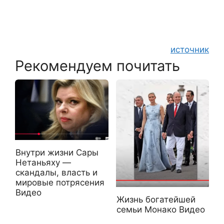
источник
Рекомендуем почитать
Внутри жизни Сары
Нетаньяху —
скандалы, власть и
мировые потрясения
Видео
Жизнь богатейшей
семьи Монако Видео