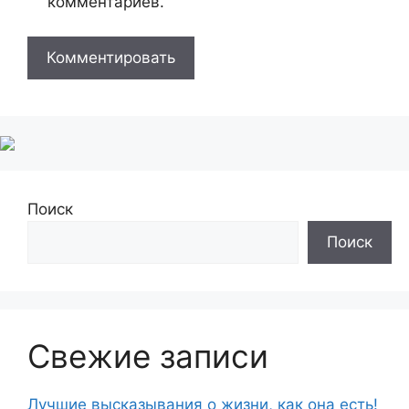
комментариев.
Поиск
Поиск
Свежие записи
Лучшие высказывания о жизни, как она есть!