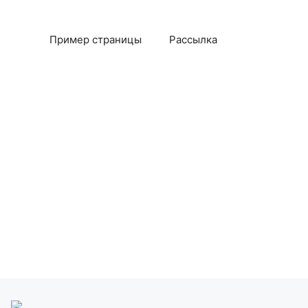
Пример страницы
Рассылка