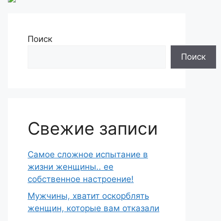
Поиск
Поиск
Свежие записи
Самое сложное испытание в
жизни женщины.. ее
собственное настроение!
Мужчины, хватит оскорблять
женщин, которые вам отказали