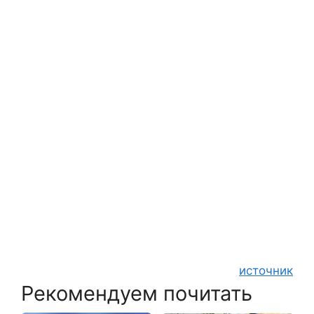
источник
Рекомендуем почитать