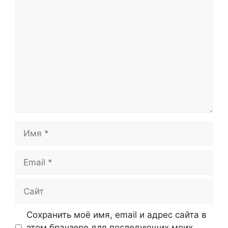
Комментарий
Имя
Email
Сайт
Сохранить моё имя, email и адрес сайта в
этом браузере для последующих моих