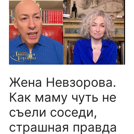
Жена Невзорова.
Как маму чуть не
съели соседи,
страшная правда