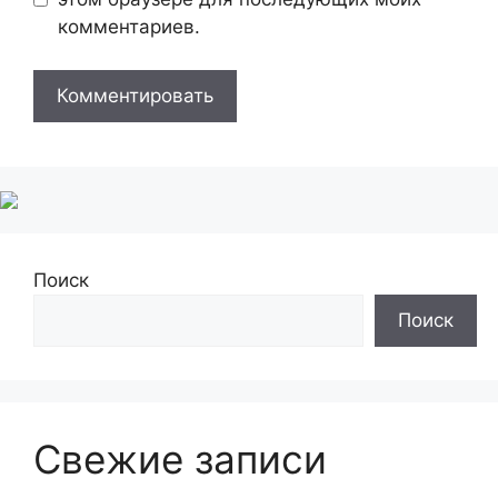
комментариев.
Поиск
Поиск
Свежие записи