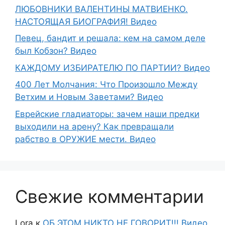
ЛЮБОВНИКИ ВАЛЕНТИНЫ МАТВИЕНКО.
НАСТОЯЩАЯ БИОГРАФИЯ! Видео
Певец, бандит и решала: кем на самом деле
был Кобзон? Видео
КАЖДОМУ ИЗБИРАТЕЛЮ ПО ПАРТИИ? Видео
400 Лет Молчания: Что Произошло Между
Ветхим и Новым Заветами? Видео
Еврейские гладиаторы: зачем наши предки
выходили на арену? Как превращали
рабство в ОРУЖИЕ мести. Видео
Свежие комментарии
Lora
к
ОБ ЭТОМ НИКТО НЕ ГОВОРИТ!!! Видео