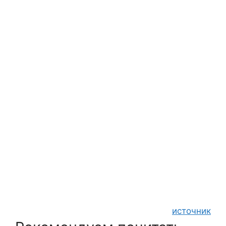
источник