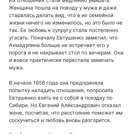
Их отношения стали медленно умирать.
Женщина пошла на поводу у мужа и даже
старалась делать вид, что в их семейной
жизни ничего не изменилось, но это было не
так. Ее любовь к супругу стала постепенно
угасать. Поначалу Евтушенко заметил, что
Ахмадулина больше не встречает его у
порога и не накрывает стол по вечерам. Она
и вовсе практически перестала замечать
мужа.
В начале 1958 года она предприняла
попытку наладить отношения, попросила
Евтушенко взять ее с собой в поездку по
Сибири. Но Евгений Александрович отказал
жене, посчитав, что расстояние поможет им
соскучиться и любовь вновь разгорится.