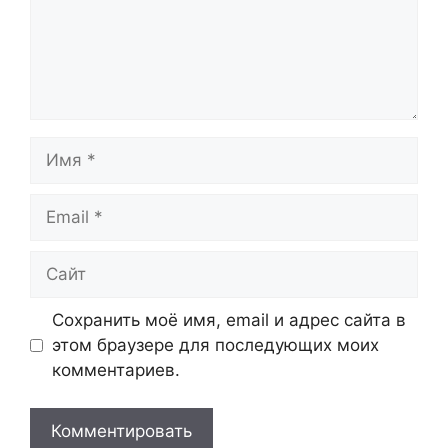
Имя
Email
Сайт
Сохранить моё имя, email и адрес сайта в
этом браузере для последующих моих
комментариев.