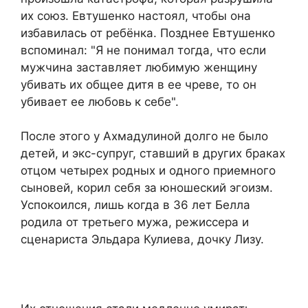
их союз. Евтушенко настоял, чтобы она
избавилась от ребёнка. Позднее Евтушенко
вспоминал: "Я не понимал тогда, что если
мужчина заставляет любимую женщину
убивать их общее дитя в ее чреве, то он
убивает ее любовь к себе".
После этого у Ахмадулиной долго не было
детей, и экс-супруг, ставший в других браках
отцом четырех родных и одного приемного
сыновей, корил себя за юношеский эгоизм.
Успокоился, лишь когда в 36 лет Белла
родила от третьего мужа, режиссера и
сценариста Эльдара Кулиева, дочку Лизу.