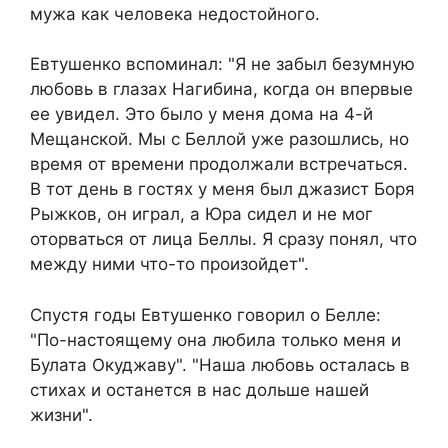
мужа как человека недостойного.
Евтушенко вспоминал: "Я не забыл безумную
любовь в глазах Нагибина, когда он впервые
ее увидел. Это было у меня дома на 4-й
Мещанской. Мы с Беллой уже разошлись, но
время от времени продолжали встречаться.
В тот день в гостях у меня был джазист Боря
Рыжков, он играл, а Юра сидел и не мог
оторваться от лица Беллы. Я сразу понял, что
между ними что-то произойдет".
Спустя годы Евтушенко говорил о Белле:
"По-настоящему она любила только меня и
Булата Окуджаву". "Наша любовь осталась в
стихах и останется в нас дольше нашей
жизни".