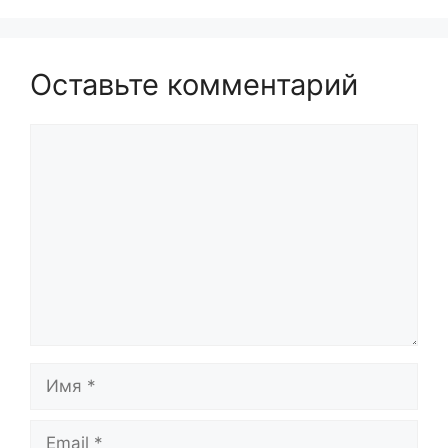
Оставьте комментарий
Комментарий
Имя
Email