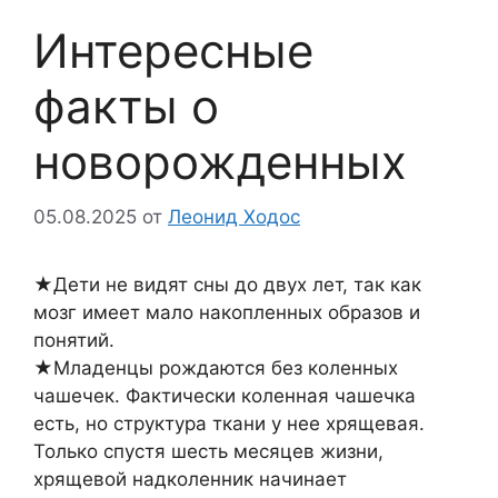
Интересные
факты о
новорожденных
05.08.2025
от
Леонид Ходос
★Дети не видят сны до двух лет, так как
мозг имеет мало накопленных образов и
понятий.
★Младенцы рождаются без коленных
чашечек. Фактически коленная чашечка
есть, но структура ткани у нее хрящевая.
Только спустя шесть месяцев жизни,
хрящевой надколенник начинает