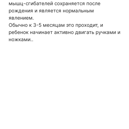
мышц-сгибателей сохраняется после
рождения и является нормальным
явлением.
Обычно к 3-5 месяцам это проходит, и
ребенок начинает активно двигать ручками и
ножками..