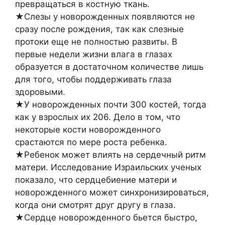
превращаться в костную ткань.
★Слезы у новорожденных появляются не
сразу после рождения, так как слезные
протоки еще не полностью развиты. В
первые недели жизни влага в глазах
образуется в достаточном количестве лишь
для того, чтобы поддерживать глаза
здоровыми.
★У новорожденных почти 300 костей, тогда
как у взрослых их 206. Дело в том, что
некоторые кости новорожденного
срастаются по мере роста ребенка.
★Ребенок может влиять на сердечный ритм
матери. Исследование Израильских ученых
показало, что сердцебиение матери и
новорожденного может синхронизироваться,
когда они смотрят друг другу в глаза.
★Сердце новорожденного бьется быстро,