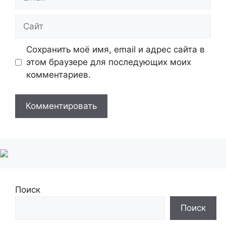
Сайт
Сохранить моё имя, email и адрес сайта в
этом браузере для последующих моих
комментариев.
Поиск
Поиск