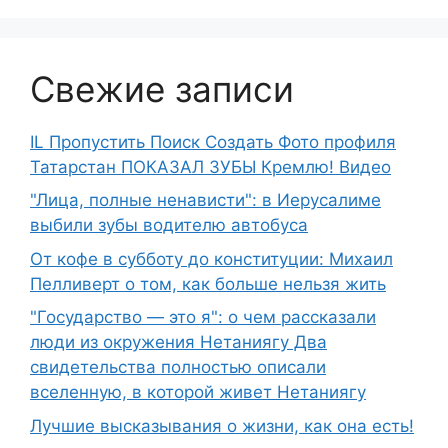
Свежие записи
IL Пропустить Поиск Создать Фото профиля
Татарстан ПОКАЗАЛ ЗУБЫ Кремлю! Видео
"Лица, полные ненависти": в Иерусалиме
выбили зубы водителю автобуса
От кофе в субботу до конституции: Михаил
Пелливерт о том, как больше нельзя жить
"Государство — это я": о чем рассказали
люди из окружения Нетаниягу Два
свидетельства полностью описали
вселенную, в которой живет Нетаниягу
Лучшие высказывания о жизни, как она есть!