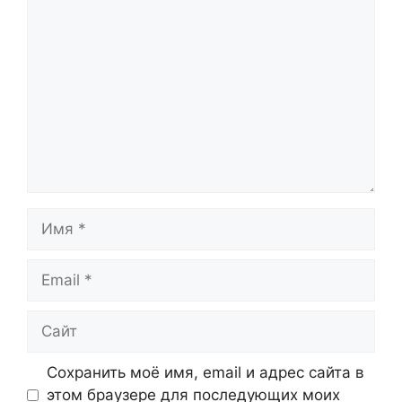
Комментарий
Имя
Email
Сайт
Сохранить моё имя, email и адрес сайта в
этом браузере для последующих моих