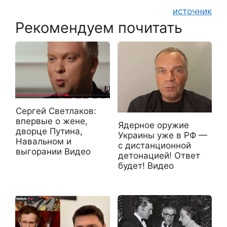
источник
Рекомендуем почитать
Сергей Светлаков:
впервые о жене,
Ядерное оружие
дворце Путина,
Украины уже в РФ —
Навальном и
с дистанционной
выгорании Видео
детонацией! Ответ
будет! Видео