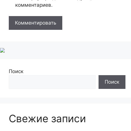
комментариев.
Поиск
Поиск
Свежие записи