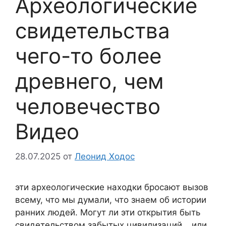
Археологические
свидетельства
чего-то более
древнего, чем
человечество
Видео
28.07.2025
от
Леонид Ходос
эти археологические находки бросают вызов
всему, что мы думали, что знаем об истории
ранних людей. Могут ли эти открытия быть
свидетельством забытых цивилизаций… или