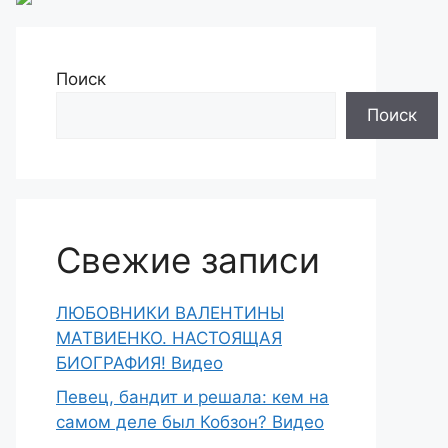
Поиск
Поиск
Свежие записи
ЛЮБОВНИКИ ВАЛЕНТИНЫ
МАТВИЕНКО. НАСТОЯЩАЯ
БИОГРАФИЯ! Видео
Певец, бандит и решала: кем на
самом деле был Кобзон? Видео