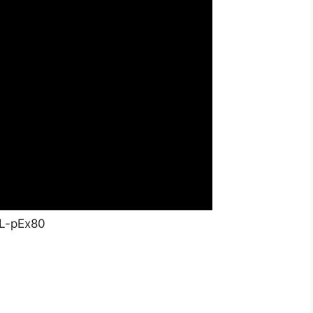
L-pEx80