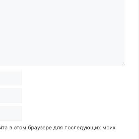
айта в этом браузере для последующих моих