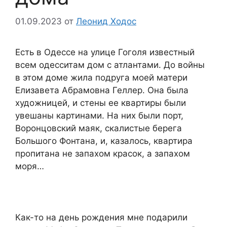
01.09.2023
от
Леонид Ходос
Есть в Одессе на улице Гоголя известный
всем одесситам дом с атлантами. До войны
в этом доме жила подруга моей матери
Елизавета Абрамовна Геллер. Она была
художницей, и стены ее квартиры были
увешаны картинами. На них были порт,
Воронцовский маяк, скалистые берега
Большого Фонтана, и, казалось, квартира
пропитана не запахом красок, а запахом
моря…
Как-то на день рождения мне подарили