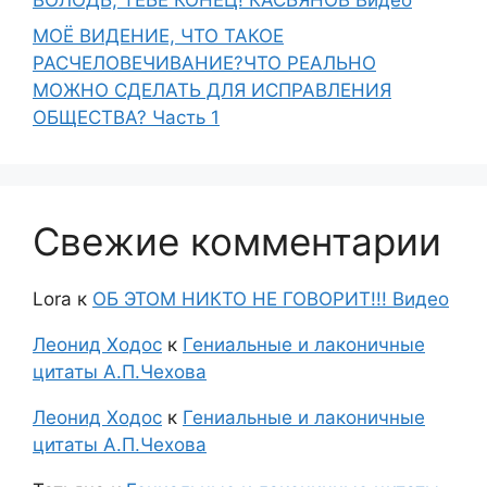
МОЁ ВИДЕНИЕ, ЧТО ТАКОЕ
РАСЧЕЛОВЕЧИВАНИЕ?ЧТО РЕАЛЬНО
МОЖНО СДЕЛАТЬ ДЛЯ ИСПРАВЛЕНИЯ
ОБЩЕСТВА? Часть 1
Свежие комментарии
Lora
к
ОБ ЭТОМ НИКТО НЕ ГОВОРИТ!!! Видео
Леонид Ходос
к
Гениальные и лаконичные
цитаты А.П.Чехова
Леонид Ходос
к
Гениальные и лаконичные
цитаты А.П.Чехова