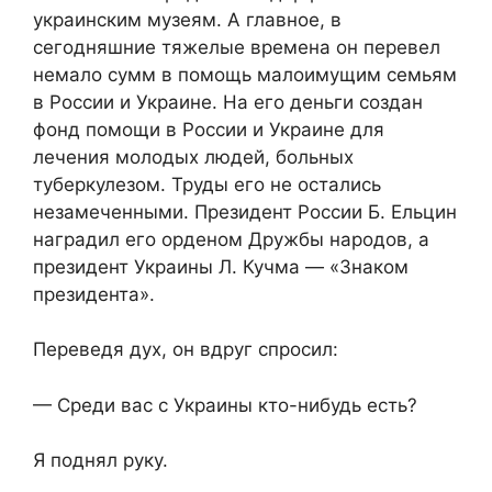
украинским музеям. А главное, в
сегодняшние тяжелые времена он перевел
немало сумм в помощь малоимущим семьям
в России и Украине. На его деньги создан
фонд помощи в России и Украине для
лечения молодых людей, больных
туберкулезом. Труды его не остались
незамеченными. Президент России Б. Ельцин
наградил его орденом Дружбы народов, а
президент Украины Л. Кучма — «Знаком
президента».
Переведя дух, он вдруг спросил:
— Среди вас с Украины кто-нибудь есть?
Я поднял руку.