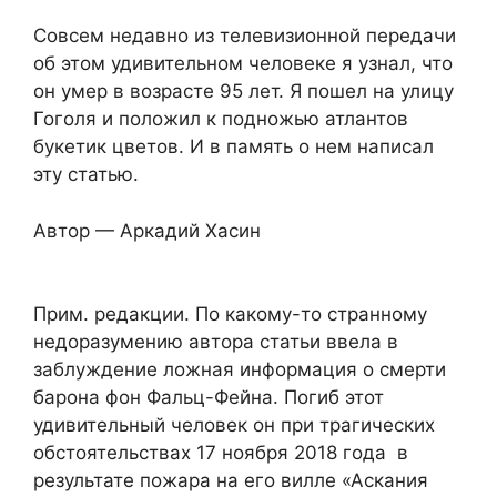
Совсем недавно из телевизионной передачи
об этом удивительном человеке я узнал, что
он умер в возрасте 95 лет. Я пошел на улицу
Гоголя и положил к подножью атлантов
букетик цветов. И в память о нем написал
эту статью.
Автор — Аркадий Хасин
Прим. редакции. По какому-то странному
недоразумению автора статьи ввела в
заблуждение ложная информация о смерти
барона фон Фальц-Фейна. Погиб этот
удивительный человек он при трагических
обстоятельствах 17 ноября 2018 года в
результате пожара на его вилле «Аскания