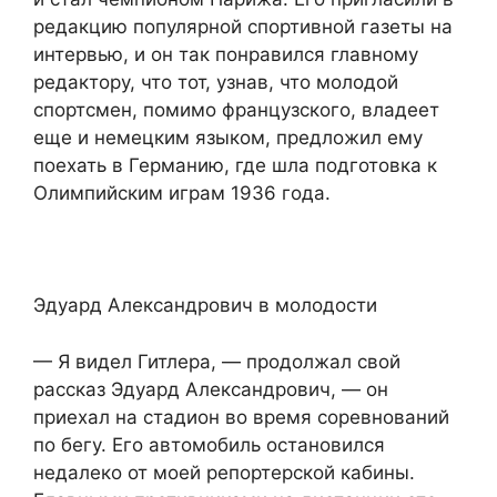
редакцию популярной спортивной газеты на
интервью, и он так понравился главному
редактору, что тот, узнав, что молодой
спортсмен, помимо французского, владеет
еще и немецким языком, предложил ему
поехать в Германию, где шла подготовка к
Олимпийским играм 1936 года.
Эдуард Александрович в молодости
— Я видел Гитлера, — продолжал свой
рассказ Эдуард Александрович, — он
приехал на стадион во время соревнований
по бегу. Его автомобиль остановился
недалеко от моей репортерской кабины.