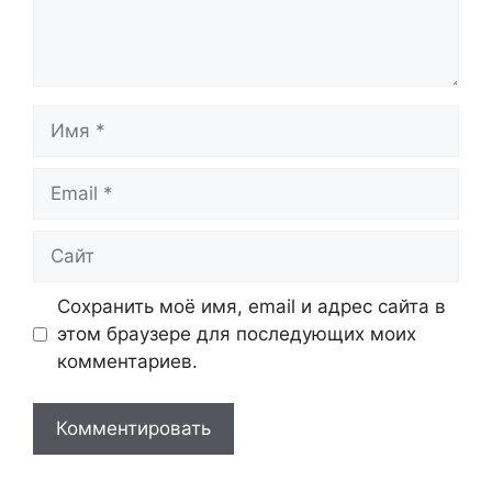
Имя
Email
Сайт
Сохранить моё имя, email и адрес сайта в
этом браузере для последующих моих
комментариев.