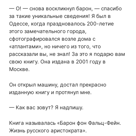
— О! — снова воскликнул барон, — спасибо
за такие уникальные сведения! Я был в
Одессе, когда праздновалось 200-летие
этого замечательного города,
сфотографировался возле дома с
«атлантами», но ничего из того, что
рассказали вы, не знал! За это я подарю вам
свою книгу. Она издана в 2001 году в
Москве.
Он открыл машину, достал прекрасно
изданную книгу и протянул мне.
— Как вас зовут? Я надпишу.
Книга называлась «Барон фон Фальц-Фейн.
Жизнь русского аристократа».