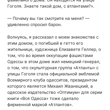
Гоголя. Знаете такой дом, с атлантами?».
— Почему вы так смотрите на меня? —
удивленно спросил барон.
Волнуясь, я рассказал о моем знакомстве с
этим домом, о погибшей в гетто его
жительнице, художнице Елизавете Геллер, о
том, что во время оккупации фашистами
Одессы в этом доме жил немецкий генерал,
о том, что скульптурная группа «Атланты» с
улицы Гоголя стала официальной эмблемой
Всемирного клуба одесситов, президентом
которого является Михаил Жванецкий, а
одесское издательство «Оптимум» для серии
книги «Вся Одесса» тоже сделало
фирменной маркой «Атлантов».