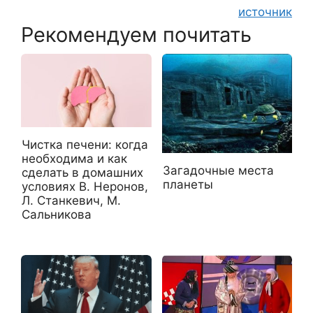
источник
Рекомендуем почитать
Чистка печени: когда
необходима и как
Загадочные места
сделать в домашних
планеты
условиях В. Неронов,
Л. Станкевич, М.
Сальникова