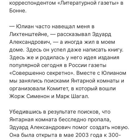
корреспондентом «Литературной газеты» в
Бонне.
— Юлиан часто навещал меня в
Лихтенштейне, — рассказывал Эдуард
Александрович, — а иногда жил в моем
доме. Здесь он успел даже написать книгу.
Здесь же и родилась у него идея издания
популярной сегодня в России газеты
«Совершенно секретно». Вместе с Юлианом
мы занялись поисками Янтарной комнаты и
организовали Комитет, в который вошли
Жорж Сименон и Марк Шагал.
Убедившись в результате поисков, что
Янтарная комната бесследно пропала,
Эдуард Александрович помог создать новую.
Она была открыта в мае 2003 года к 300-