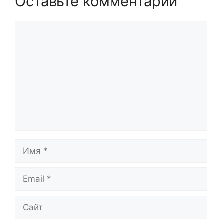
Оставьте комментарий
Комментарий
Имя
Email
Сайт