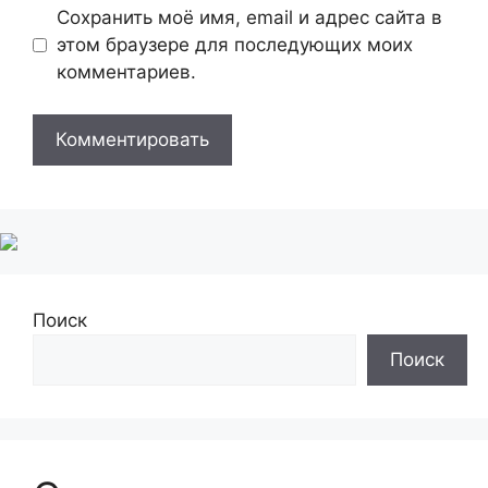
Сохранить моё имя, email и адрес сайта в
этом браузере для последующих моих
комментариев.
Поиск
Поиск