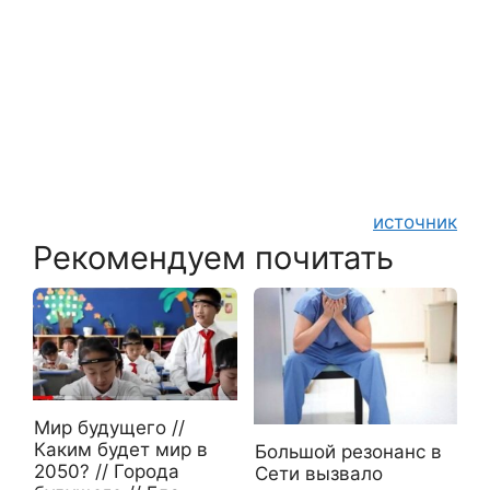
источник
Рекомендуем почитать
Мир будущего //
Каким будет мир в
Большой резонанс в
2050? // Города
Сети вызвало