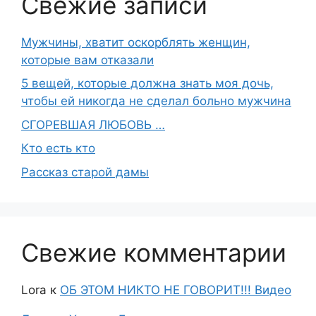
Свежие записи
Мужчины, хватит оскорблять женщин,
которые вам отказали
5 вещей, которые должна знать моя дочь,
чтобы ей никогда не сделал больно мужчина
СГОРЕВШАЯ ЛЮБОВЬ …
Кто есть кто
Рассказ старой дамы
Свежие комментарии
Lora
к
ОБ ЭТОМ НИКТО НЕ ГОВОРИТ!!! Видео