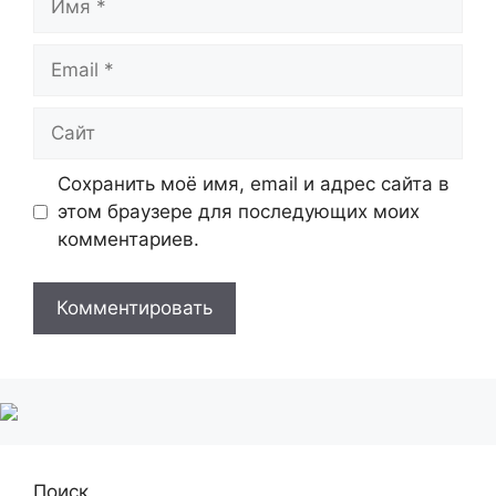
Email
Сайт
Сохранить моё имя, email и адрес сайта в
этом браузере для последующих моих
комментариев.
Поиск