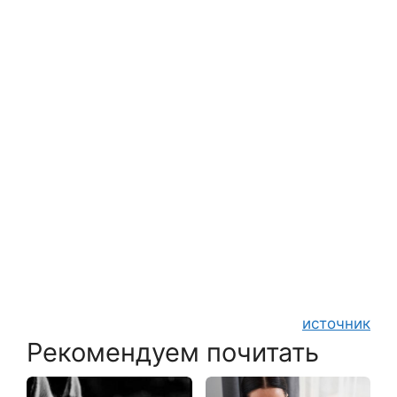
источник
Рекомендуем почитать