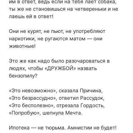
им в ответ, ведь если на тебя лает собака,
ты же не становишься на четвереньки и не
лаешь ей в ответ!
Они не курят, не пьют, не употребляют
наркотики, не ругаются матом — они
животные!
Это же как надо было разочароваться в
людях, чтобы «ДРУЖБОЙ» назвать
бензопилу?
«Это невозможно», сказала Причина,
«Это безрассудно», ответил Рассудок,
«Это бесполезно», отрезала Гордость,
«Попробую», шепнула Мечта.
Ипотека — не тюрьма. Амнистии не будет!