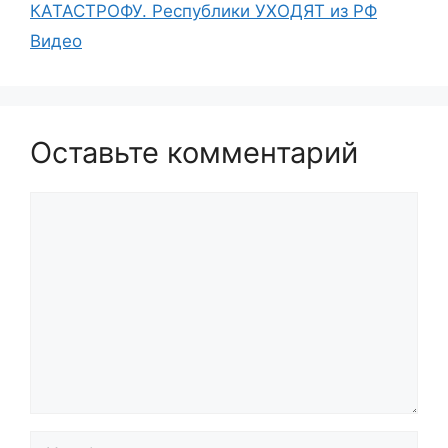
КАТАСТРОФУ. Республики УХОДЯТ из РФ
Видео
Оставьте комментарий
Комментарий
Имя