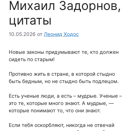
Михаил Задорнов,
цитаты
10.05.2026
от
Леонид Ходос
Новые законы придумывают те, кто должен
сидеть по старым!
Противно жить в стране, в которой стыдно
быть бедным, но не стыдно быть подлецом.
Есть ученые люди, а есть – мудрые. Ученые –
это те, которые много знают. А мудрые, —
которые понимают то, что они знают.
Если тебя оскорбляют, никогда не отвечай