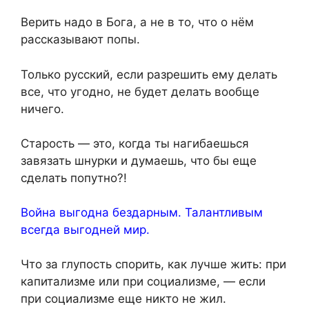
Верить надо в Бога, а не в то, что о нём
рассказывают попы.
Только русский, если разрешить ему делать
все, что угодно, не будет делать вообще
ничего.
Старость — это, когда ты нагибаешься
завязать шнурки и думаешь, что бы еще
сделать попутно?!
Война выгодна бездарным. Талантливым
всегда выгодней мир.
Что за глупость спорить, как лучше жить: при
капитализме или при социализме, — если
при социализме еще никто не жил.