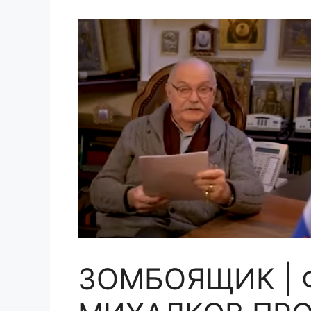
ЗОМБОЯЩИК |