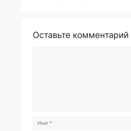
Оставьте комментарий
Комментарий
Имя