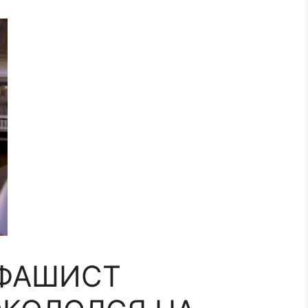
 ФАШИСТ