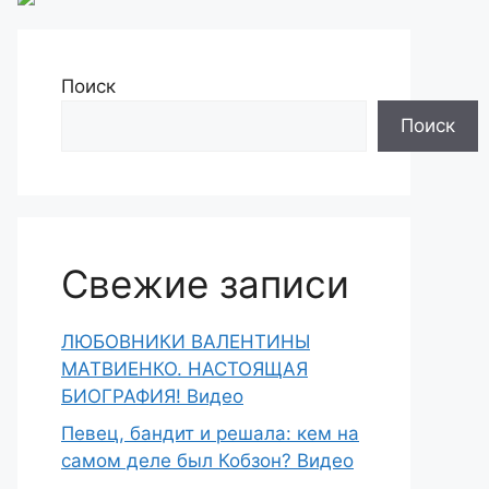
Поиск
Поиск
Свежие записи
ЛЮБОВНИКИ ВАЛЕНТИНЫ
МАТВИЕНКО. НАСТОЯЩАЯ
БИОГРАФИЯ! Видео
Певец, бандит и решала: кем на
самом деле был Кобзон? Видео