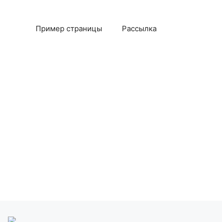
Пример страницы
Рассылка