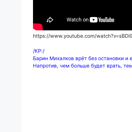
https://www.youtube.com/watch?v=sBDi
/КР:/
Барин Михалков врёт без остановки и 
Напротив, чем больше будет врать, тем