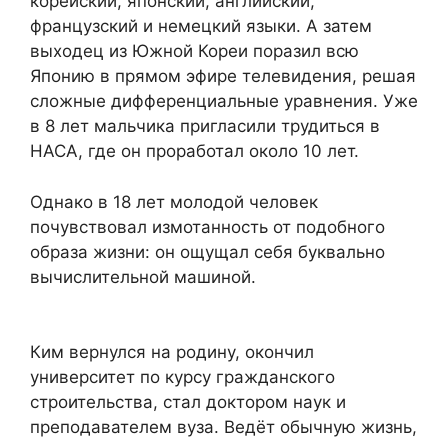
корейский, японский, английский,
французский и немецкий языки. А затем
выходец из Южной Кореи поразил всю
Японию в прямом эфире телевидения, решая
сложные дифференциальные уравнения. Уже
в 8 лет мальчика пригласили трудиться в
НАСА, где он проработал около 10 лет.
Однако в 18 лет молодой человек
почувствовал измотанность от подобного
образа жизни: он ощущал себя буквально
вычислительной машиной.
Ким вернулся на родину, окончил
университет по курсу гражданского
строительства, стал доктором наук и
преподавателем вуза. Ведёт обычную жизнь,