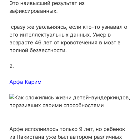
Это наивысший результат из
зафиксированных.
сразу же увольняясь, если кто-то узнавал о
его интеллектуальных данных. Умер в
возрасте 46 лет от кровотечения в мозг в
полной безвестности.
2.
Арфа Карим
Арфе исполнилось только 9 лет, но ребенок
из Пакистана уже был автором различных