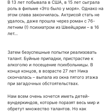
В 13 лет побывала в США, в 15 лет сыграла
роль в фильме «Это было у моря». Однако на
этом слава закончилась. Актрисой стать не
удалось, даже прошла через роман с 76-
летним (!) психиатром из Швейцарии – в 16
лет…
Затем безуспешные попытки реализовать
талант. Буйные припадки, пристрастие к
алкоголю и посещение психбольницы. В
конце концов, в возрасте 27 лет Ника
скончалась – выпала из окна пятого этажа
при загадочных обстоятельствах.
Нам всем очень хочется иметь детей-
вундеркиндов, которые поразят весь мир и
обретут множество талантов. Но как