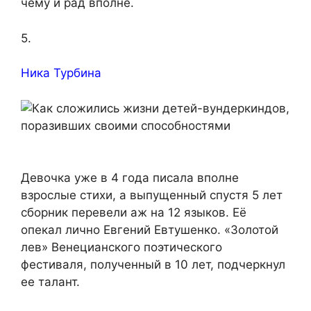
чему и рад вполне.
5.
Ника Турбина
Девочка уже в 4 года писала вполне
взрослые стихи, а выпущенный спустя 5 лет
сборник перевели аж на 12 языков. Её
опекал лично Евгений Евтушенко. «Золотой
лев» Венецианского поэтического
фестиваля, полученный в 10 лет, подчеркнул
ее талант.