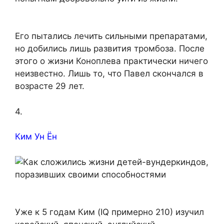
Его пытались лечить сильными препаратами,
но добились лишь развития тромбоза. После
этого о жизни Коноплева практически ничего
неизвестно. Лишь то, что Павел скончался в
возрасте 29 лет.
4.
Ким Ун Ëн
Уже к 5 годам Ким (IQ примерно 210) изучил