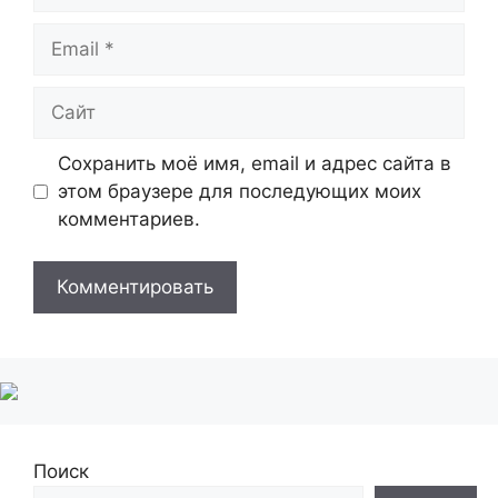
Email
Сайт
Сохранить моё имя, email и адрес сайта в
этом браузере для последующих моих
комментариев.
Поиск