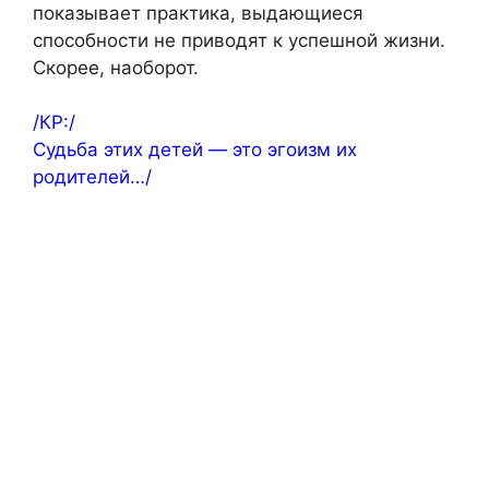
показывает практика, выдающиеся
способности не приводят к успешной жизни.
Скорее, наоборот.
/КР:/
Судьба этих детей — это эгоизм их
родителей…/