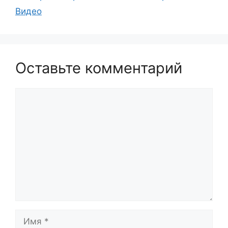
Видео
Оставьте комментарий
Комментарий
Имя