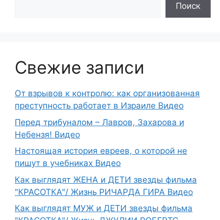
Поиск
Свежие записи
От взрывов к контролю: как организованная
преступность работает в Израиле Видео
Перед трибуналом – Лавров, Захарова и
Небензя! Видео
Настоящая история евреев, о которой не
пишут в учебниках Видео
Как выглядят ЖЕНА и ДЕТИ звезды фильма
"КРАСОТКА"/ Жизнь РИЧАРДА ГИРА Видео
Как выглядят МУЖ и ДЕТИ звезды фильма