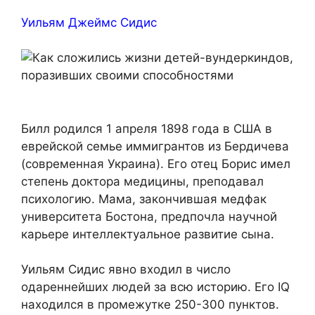
Уильям Джеймс Сидис
Билл родился 1 апреля 1898 года в США в
еврейской семье иммигрантов из Бердичева
(современная Украина). Его отец Борис имел
степень доктора медицины, преподавал
психологию. Мама, закончившая медфак
университета Бостона, предпочла научной
карьере интеллектуальное развитие сына.
Уильям Сидис явно входил в число
одареннейших людей за всю историю. Его IQ
находился в промежутке 250-300 пунктов.