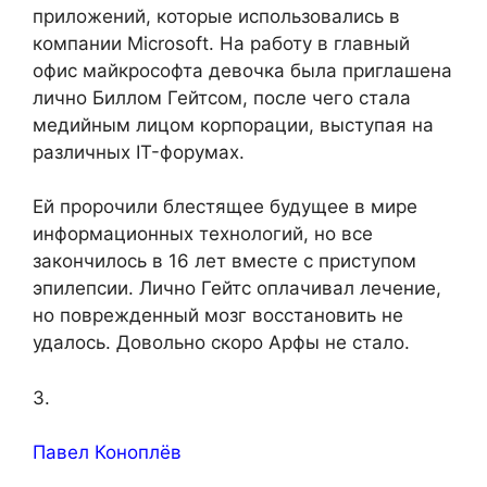
приложений, которые использовались в
компании Microsoft. На работу в главный
офис майкрософта девочка была приглашена
лично Биллом Гейтсом, после чего стала
медийным лицом корпорации, выступая на
различных IT-форумах.
Ей пророчили блестящее будущее в мире
информационных технологий, но все
закончилось в 16 лет вместе с приступом
эпилепсии. Лично Гейтс оплачивал лечение,
но поврежденный мозг восстановить не
удалось. Довольно скоро Арфы не стало.
3.
Павел Коноплёв