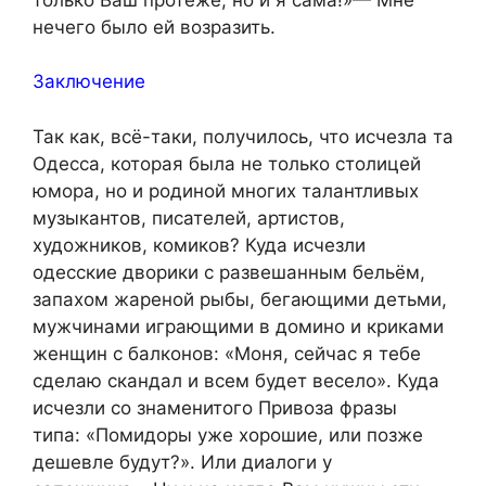
нечего было ей возразить.
Заключение
Так как, всё-таки, получилось, что исчезла та
Одесса, которая была не только столицей
юмора, но и родиной многих талантливых
музыкантов, писателей, артистов,
художников, комиков? Куда исчезли
одесские дворики с развешанным бельём,
запахом жареной рыбы, бегающими детьми,
мужчинами играющими в домино и криками
женщин с балконов: «Моня, сейчас я тебе
сделаю скандал и всем будет весело». Куда
исчезли со знаменитого Привоза фразы
типа: «Помидоры уже хорошие, или позже
дешевле будут?». Или диалоги у