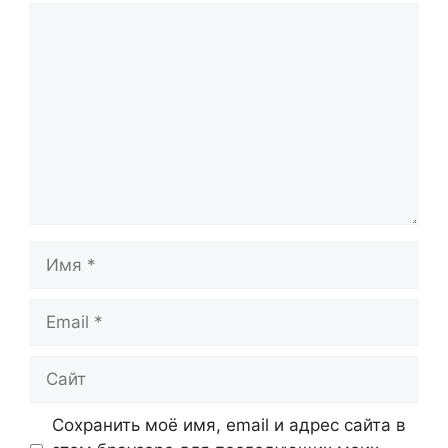
Комментарий
Имя
Email
Сайт
Сохранить моё имя, email и адрес сайта в