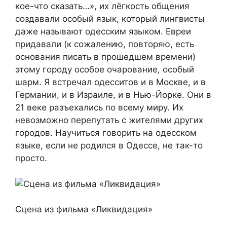
кое-что сказать…», их лёгкость общения
создавали особый язык, который лингвисты
даже называют одесским языком. Евреи
придавали (к сожалению, повторяю, есть
основания писать в прошедшем времени)
этому городу особое очарование, особый
шарм. Я встречал одесситов и в Москве, и в
Германии, и в Израиле, и в Нью-Йорке. Они в
21 веке разъехались по всему миру. Их
невозможно перепутать с жителями других
городов. Научиться говорить на одесском
языке, если не родился в Одессе, не так-то
просто.
Сцена из фильма «Ликвидация»