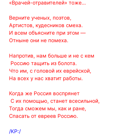
«Врачей-отравителей» тоже…
Верните ученых, поэтов,
Артистов, кудесников смеха.
И всем объясните при этом —
Отныне они не помеха.
Напротив, нам больше и не с кем
Россию тащить из болота.
Что им, с головой их еврейской,
На всех у нас хватит работы.
Когда же Россия воспрянет
С их помощью, станет всесильной,
Тогда сможем мы, как и ране,
Спасать от евреев Россию.
/КР:/