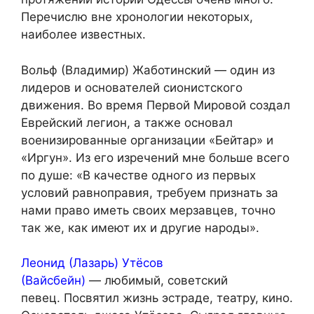
Перечислю вне хронологии некоторых,
наиболее известных.
Вольф (Владимир) Жаботинский — один из
лидеров и основателей сионистского
движения. Во время Первой Мировой создал
Еврейский легион, а также основал
военизированные организации «Бейтар» и
«Иргун». Из его изречений мне больше всего
по душе: «В качестве одного из первых
условий равноправия, требуем признать за
нами право иметь своих мерзавцев, точно
так же, как имеют их и другие народы».
Леонид (Лазарь) Утёсов
(Вайсбейн)
— любимый, советский
певец. Посвятил жизнь эстраде, театру, кино.