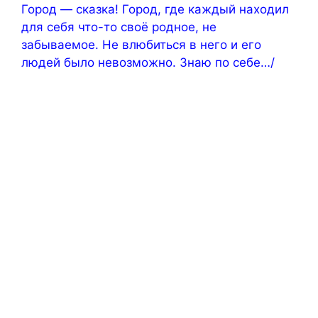
Город — сказка! Город, где каждый находил
для себя что-то своё родное, не
забываемое. Не влюбиться в него и его
людей было невозможно. Знаю по себе…/