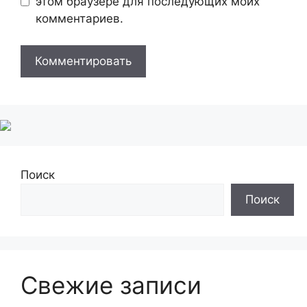
этом браузере для последующих моих
комментариев.
Поиск
Поиск
Свежие записи