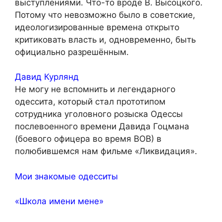
выступлениями. Что-то вроде В. Высоцкого.
Потому что невозможно было в советские,
идеологизированные времена открыто
критиковать власть и, одновременно, быть
официально разрешённым.
Давид Курлянд
Не могу не вспомнить и легендарного
одессита, который стал прототипом
сотрудника уголовного розыска Одессы
послевоенного времени Давида Гоцмана
(боевого офицера во время ВОВ) в
полюбившемся нам фильме «Ликвидация».
Мои знакомые одесситы
«Школа имени мене»