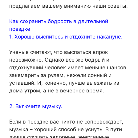
предлагаем вашему вниманию наши советы.
Как сохранить бодрость в длительной
поездке
1. Хорошо выспитесь и отдохните накануне.
Ученые считают, что выспаться впрок
невозможно. Однако все же бодрый и
отдохнувший человек имеет меньше шансов
закемарить за рулем, нежели сонный и
уставший. И, конечно, лучше выезжать из
дома утром, а не в вечернее время.
2. Включите музыку.
Если в поездке вас никто не сопровождает,
музыка – хороший способ не уснуть. В пути
лучше слушать задорные, энергичные