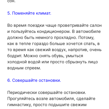
сон.
5. Поменяйте климат.
Во время поездки чаще проветривайте салон
и пользуйтесь кондиционером. В автомобиле
должно быть немного прохладно. Потому,
как в тепле гораздо больше хочется спать, в
то время как свежий воздух, напротив, очень
бодрит. Можно снять обувь, умыться
холодной водой или просто сбрызнуть лицо
водным спреем.
6. Совершайте остановки.
Периодически совершайте остановки.
Прогуляйтесь возле автомобиля, сделайте
гимнастику, просто подышите свежим