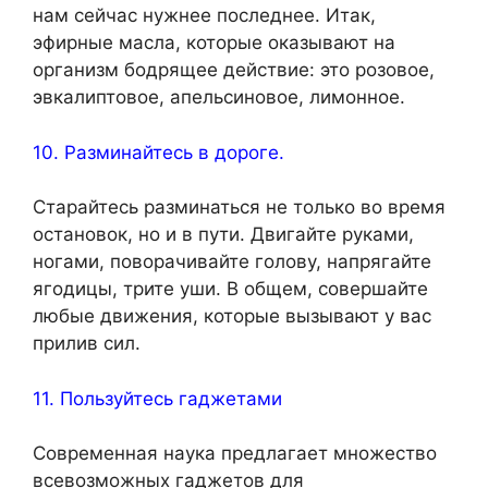
нам сейчас нужнее последнее. Итак,
эфирные масла, которые оказывают на
организм бодрящее действие: это розовое,
эвкалиптовое, апельсиновое, лимонное.
10. Разминайтесь в дороге.
Старайтесь разминаться не только во время
остановок, но и в пути. Двигайте руками,
ногами, поворачивайте голову, напрягайте
ягодицы, трите уши. В общем, совершайте
любые движения, которые вызывают у вас
прилив сил.
11. Пользуйтесь гаджетами
Современная наука предлагает множество
всевозможных гаджетов для