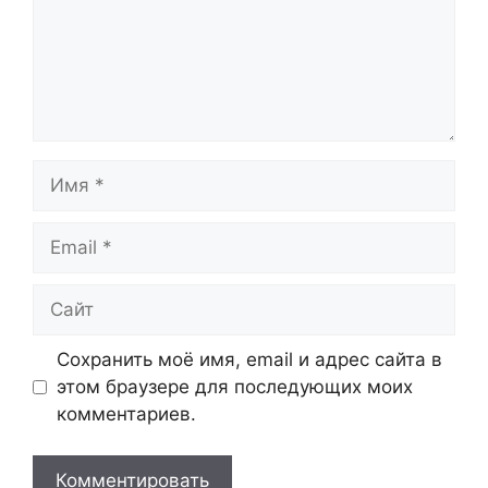
Имя
Email
Сайт
Сохранить моё имя, email и адрес сайта в
этом браузере для последующих моих
комментариев.