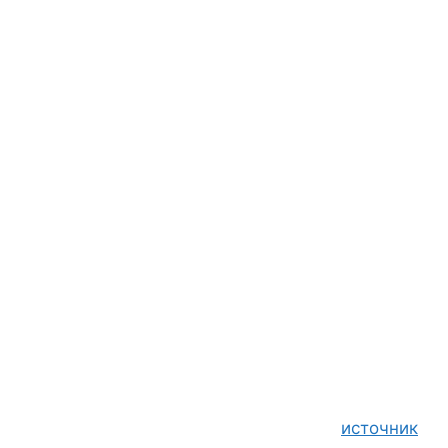
источник