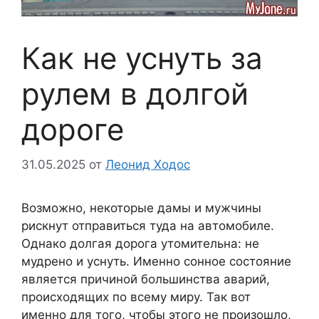
Как не уснуть за
рулем в долгой
дороге
31.05.2025
от
Леонид Ходос
Возможно, некоторые дамы и мужчины
рискнут отправиться туда на автомобиле.
Однако долгая дорога утомительна: не
мудрено и уснуть. Именно сонное состояние
является причиной большинства аварий,
происходящих по всему миру. Так вот
именно для того, чтобы этого не произошло,