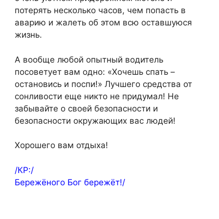
потерять несколько часов, чем попасть в
аварию и жалеть об этом всю оставшуюся
жизнь.
А вообще любой опытный водитель
посоветует вам одно: «Хочешь спать –
остановись и поспи!» Лучшего средства от
сонливости еще никто не придумал! Не
забывайте о своей безопасности и
безопасности окружающих вас людей!
Хорошего вам отдыха!
/КР:/
Бережёного Бог бережёт!/