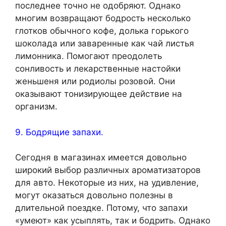
последнее точно не одобряют. Однако
многим возвращают бодрость несколько
глотков обычного кофе, долька горького
шоколада или заваренные как чай листья
лимонника. Помогают преодолеть
сонливость и лекарственные настойки
женьшеня или родиолы розовой. Они
оказывают тонизирующее действие на
организм.
9. Бодрящие запахи.
Сегодня в магазинах имеется довольно
широкий выбор различных ароматизаторов
для авто. Некоторые из них, на удивление,
могут оказаться довольно полезны в
длительной поездке. Потому, что запахи
«умеют» как усыплять, так и бодрить. Однако