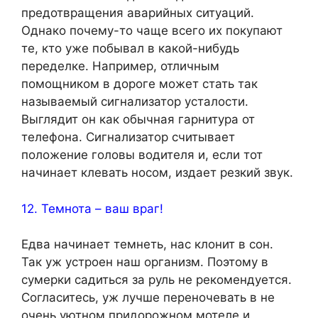
предотвращения аварийных ситуаций.
Однако почему-то чаще всего их покупают
те, кто уже побывал в какой-нибудь
переделке. Например, отличным
помощником в дороге может стать так
называемый сигнализатор усталости.
Выглядит он как обычная гарнитура от
телефона. Сигнализатор считывает
положение головы водителя и, если тот
начинает клевать носом, издает резкий звук.
12. Темнота – ваш враг!
Едва начинает темнеть, нас клонит в сон.
Так уж устроен наш организм. Поэтому в
сумерки садиться за руль не рекомендуется.
Согласитесь, уж лучше переночевать в не
очень уютном придорожном мотеле и