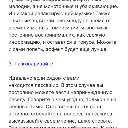
мелодии, а не монотонные и убаюкивающие.
И никакой релаксирующей музыки! Также
опытные водители рекомендуют время от
времени менять композиции, чтобы мозг
постоянно воспринимал их, как свежую
информацию, и оставался в тонусе. Можете
и сами попеть, эффект будет еще лучше.
3. Разговаривайте.
Идеально если рядом с вами
находится пассажир. В этом случае вы
постоянно можете вести непринужденную
беседу. Говорите о чем угодно, только не на
скучные темы. Старайтесь вести себя
активно: отвечайте на вопросы пассажира,
высказывайте свое мнение, даже спорьте.