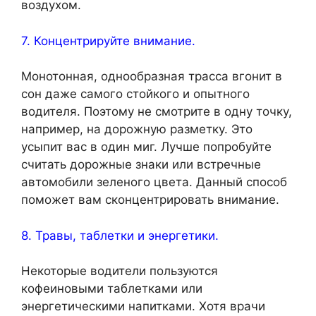
воздухом.
7. Концентрируйте внимание.
Монотонная, однообразная трасса вгонит в
сон даже самого стойкого и опытного
водителя. Поэтому не смотрите в одну точку,
например, на дорожную разметку. Это
усыпит вас в один миг. Лучше попробуйте
считать дорожные знаки или встречные
автомобили зеленого цвета.
Данный способ
поможет вам сконцентрировать внимание.
8. Травы, таблетки и энергетики.
Некоторые водители пользуются
кофеиновыми таблетками или
энергетическими напитками. Хотя врачи