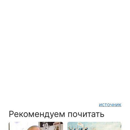
источник
Рекомендуем почитать