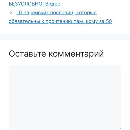
БЕЗУСЛОВНО! Видео
10 еврейских пословиц, которые
обязательны к прочтению тем, кому за 50
Оставьте комментарий
Комментарий