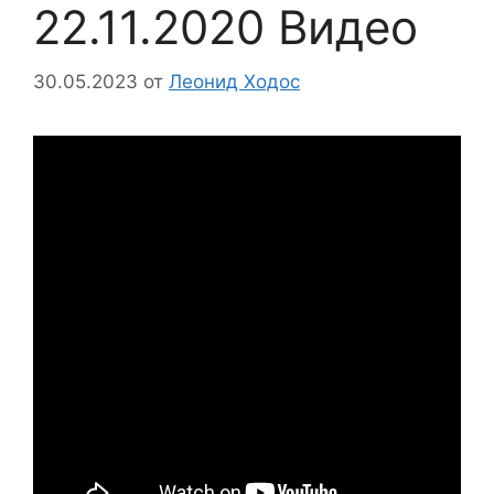
22.11.2020 Видео
30.05.2023
от
Леонид Ходос