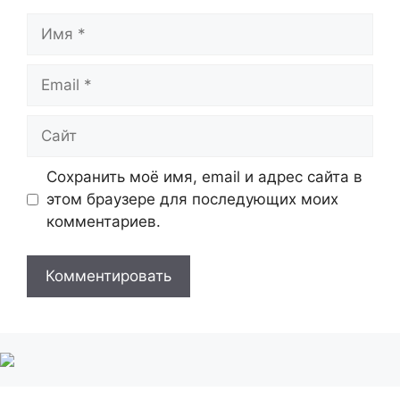
Имя
Email
Сайт
Сохранить моё имя, email и адрес сайта в
этом браузере для последующих моих
комментариев.