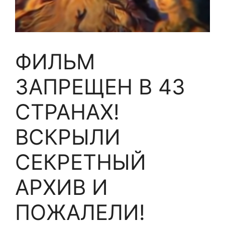
ФИЛЬМ
ЗАПРЕЩЕН В 43
СТРАНАХ!
ВСКРЫЛИ
СЕКРЕТНЫЙ
АРХИВ И
ПОЖАЛЕЛИ!