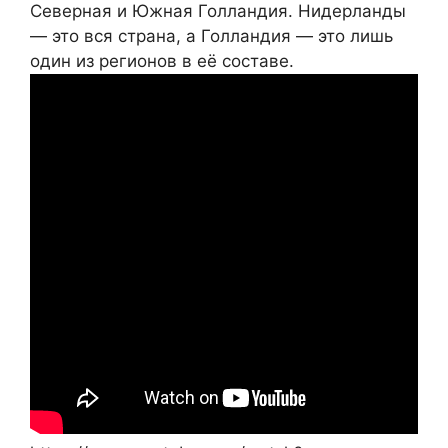
Северная и Южная Голландия. Нидерланды
— это вся страна, а Голландия — это лишь
один из регионов в её составе.