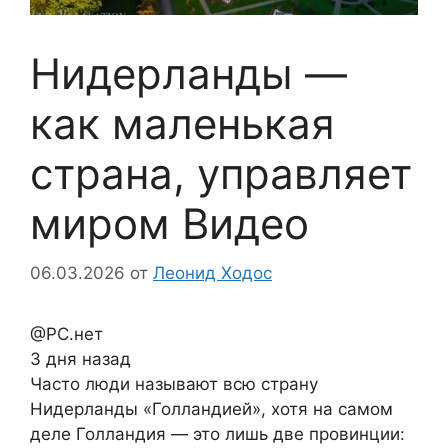
Нидерланды —
как маленькая
страна, управляет
миром Видео
06.03.2026
от
Леонид Ходос
@РС.нет
3 дня назад
Часто люди называют всю страну
Нидерланды «Голландией», хотя на самом
деле Голландия — это лишь две провинции: