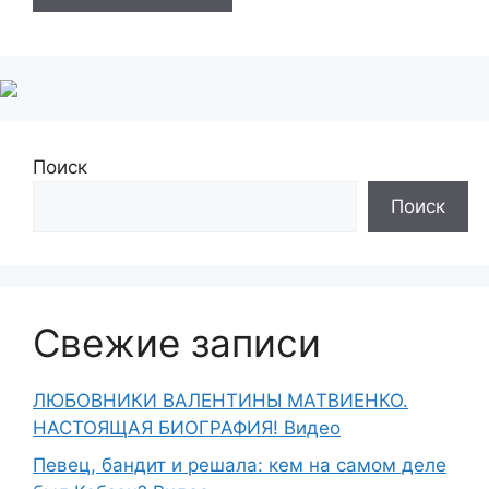
Поиск
Поиск
Свежие записи
ЛЮБОВНИКИ ВАЛЕНТИНЫ МАТВИЕНКО.
НАСТОЯЩАЯ БИОГРАФИЯ! Видео
Певец, бандит и решала: кем на самом деле