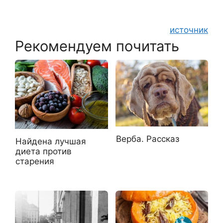
источник
Рекомендуем почитать
Верба. Рассказ
Найдена лучшая
диета против
старения