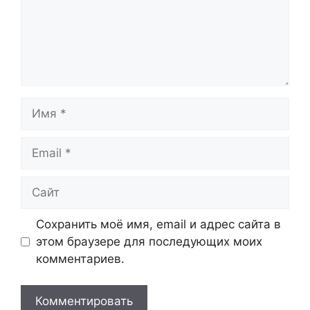
Имя
Email
Сайт
Сохранить моё имя, email и адрес сайта в
этом браузере для последующих моих
комментариев.