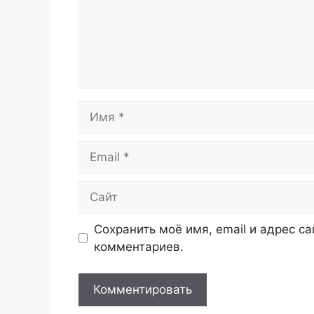
Имя
Email
Сайт
Сохранить моё имя, email и адрес с
комментариев.