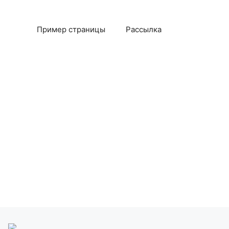
Пример страницы
Рассылка