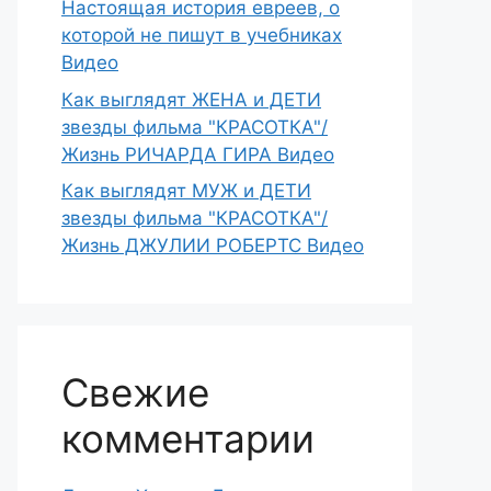
Настоящая история евреев, о
которой не пишут в учебниках
Видео
Как выглядят ЖЕНА и ДЕТИ
звезды фильма "КРАСОТКА"/
Жизнь РИЧАРДА ГИРА Видео
Как выглядят МУЖ и ДЕТИ
звезды фильма "КРАСОТКА"/
Жизнь ДЖУЛИИ РОБЕРТС Видео
Свежие
комментарии