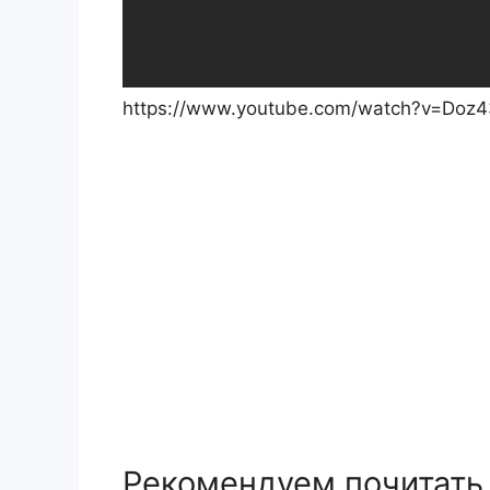
https://www.youtube.com/watch?v=Doz
Рекомендуем почитать