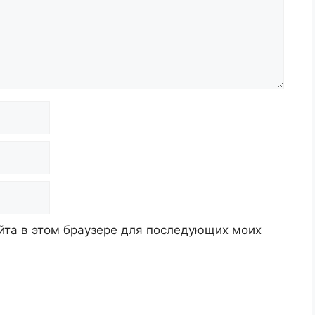
айта в этом браузере для последующих моих