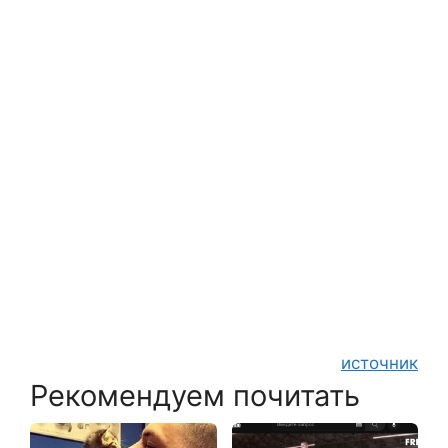
источник
Рекомендуем почитать