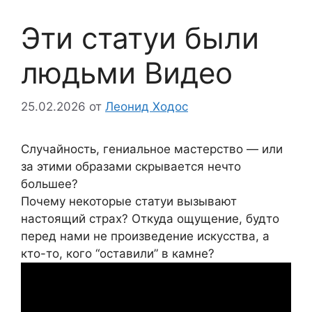
Эти статуи были
людьми Видео
25.02.2026
от
Леонид Ходос
Случайность, гениальное мастерство — или
за этими образами скрывается нечто
большее?
Почему некоторые статуи вызывают
настоящий страх? Откуда ощущение, будто
перед нами не произведение искусства, а
кто-то, кого “оставили” в камне?