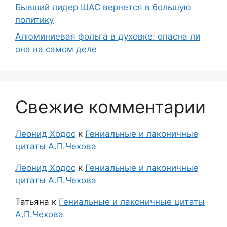
Бывший лидер ШАС вернется в большую
политику
Алюминиевая фольга в духовке: опасна ли
она на самом деле
Свежие комментарии
Леонид Ходос
к
Гениальные и лаконичные
цитаты А.П.Чехова
Леонид Ходос
к
Гениальные и лаконичные
цитаты А.П.Чехова
Татьяна
к
Гениальные и лаконичные цитаты
А.П.Чехова