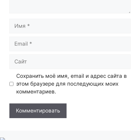
Имя
Email
Сайт
Сохранить моё имя, email и адрес сайта в
этом браузере для последующих моих
комментариев.