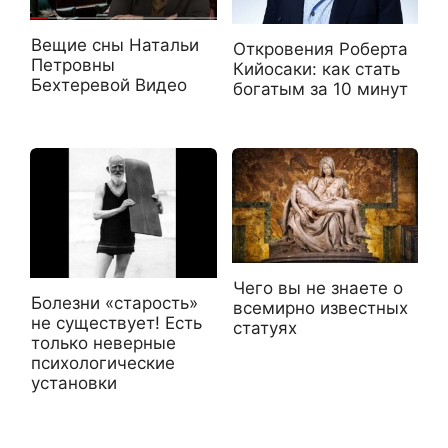
Вещие сны Натальи
Откровения Роберта
Петровны
Кийосаки: как стать
Бехтеревой Видео
богатым за 10 минут
Чего вы не знаете о
Болезни «старость»
всемирно известных
не существует! Есть
статуях
только неверные
психологические
установки