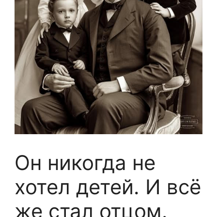
Он никогда не
хотел детей. И всё
же стал отцом.