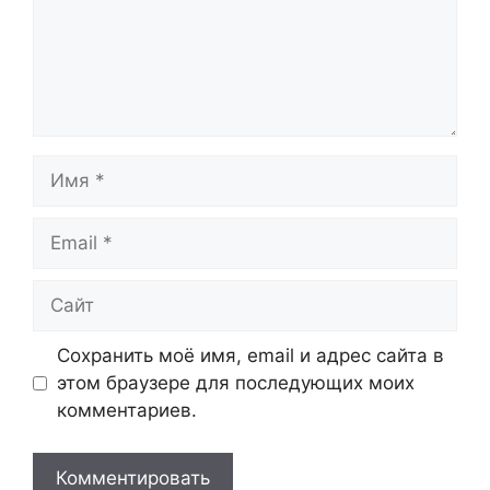
Имя
Email
Сайт
Сохранить моё имя, email и адрес сайта в
этом браузере для последующих моих
комментариев.