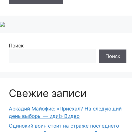
Поиск
Поиск
Свежие записи
Аркадий Майофис: «Приехал? На следующий
день выборы — иди!» Видео
Одинокий воин стоит на страже последнего