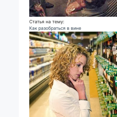
Статья на тему:
Как разобраться в вине