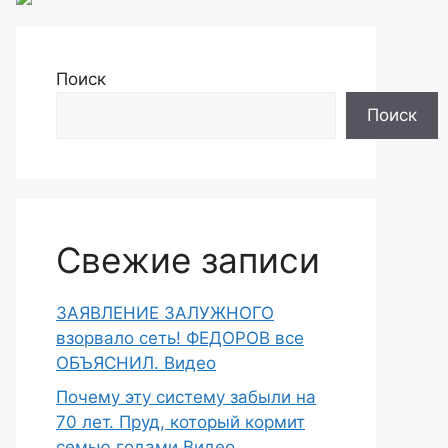
Поиск
Поиск
Свежие записи
ЗАЯВЛЕНИЕ ЗАЛУЖНОГО
взорвало сеть! ФЕДОРОВ все
ОБЪЯСНИЛ. Видео
Почему эту систему забыли на
70 лет. Пруд, который кормит
семью годами Видео