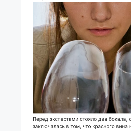
Перед экспертами стояло два бокала, 
заключалась в том, что красного вина 