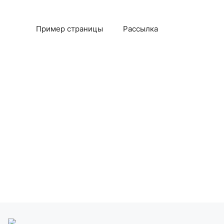
Пример страницы
Рассылка