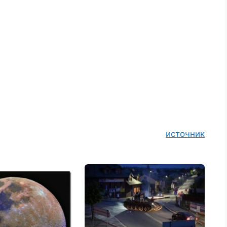
источник