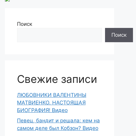
Поиск
Поиск
Свежие записи
ЛЮБОВНИКИ ВАЛЕНТИНЫ
МАТВИЕНКО. НАСТОЯЩАЯ
БИОГРАФИЯ! Видео
Певец, бандит и решала: кем на
самом деле был Кобзон? Видео