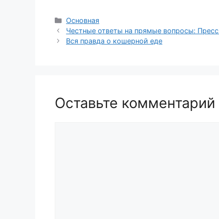
Рубрики
Основная
Честные ответы на прямые вопросы: Пресс
Вся правда о кошерной еде
Оставьте комментарий
Комментарий