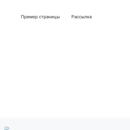
Пример страницы
Рассылка