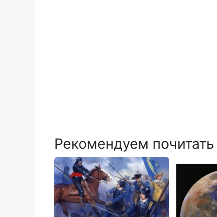
Рекомендуем почитать