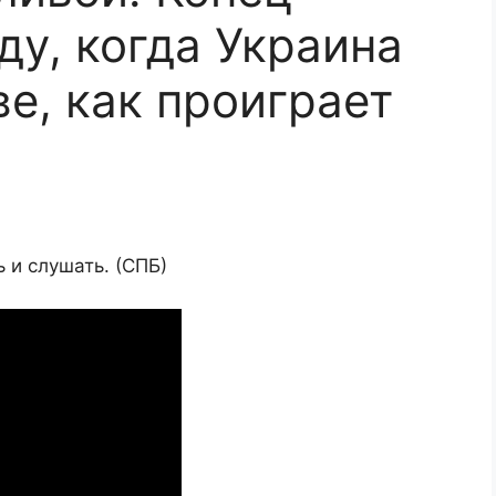
ду, когда Украина
е, как проиграет
 и слушать. (СПБ)