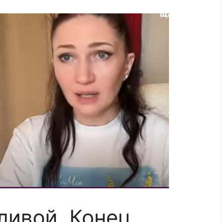
ливой. Конец