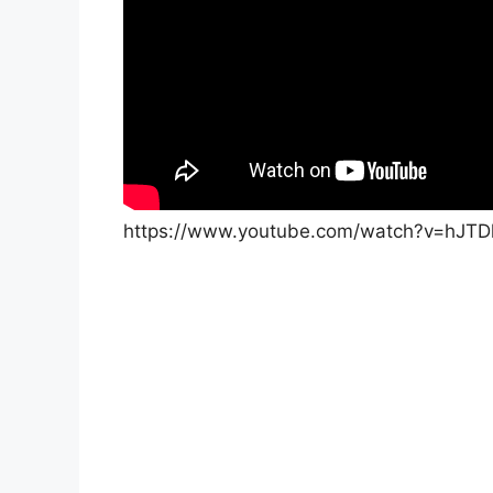
https://www.youtube.com/watch?v=hJ