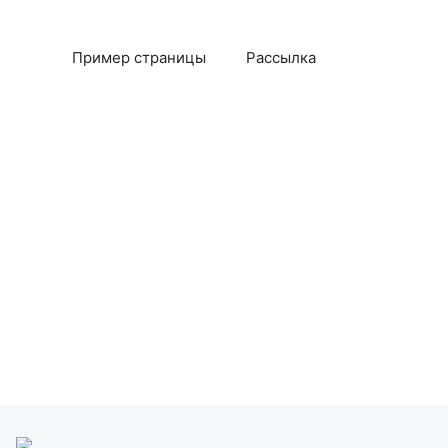
Пример страницы
Рассылка