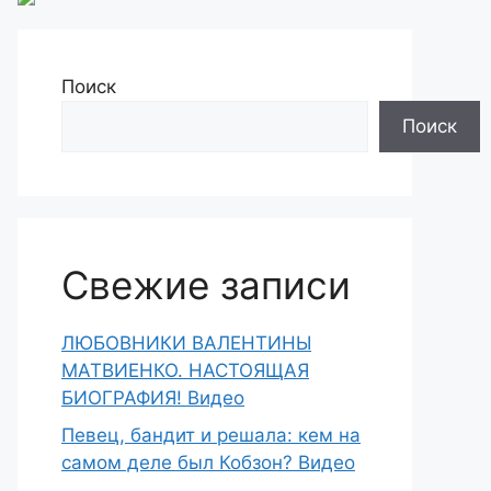
Поиск
Поиск
Свежие записи
ЛЮБОВНИКИ ВАЛЕНТИНЫ
МАТВИЕНКО. НАСТОЯЩАЯ
БИОГРАФИЯ! Видео
Певец, бандит и решала: кем на
самом деле был Кобзон? Видео