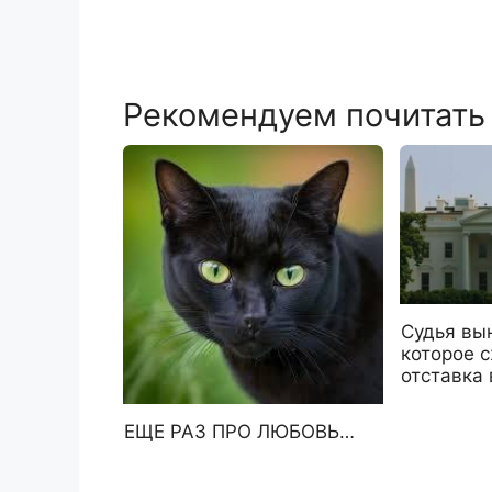
Рекомендуем почитать
Судья вы
которое 
отставка 
ЕЩЕ РАЗ ПРО ЛЮБОВЬ…