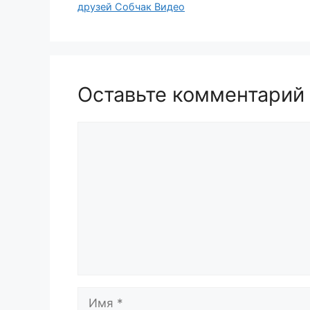
друзей Собчак Видео
Оставьте комментарий
Комментарий
Имя