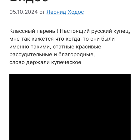
05.10.2024
от
Леонид Ходос
Классный парень ! Настоящий русский купец,
мне так кажется что когда-то они были
именно такими, статные красивые
рассудительные и благородные,
слово держали купеческое