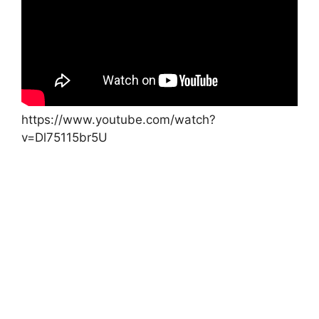
https://www.youtube.com/watch?
v=Dl75115br5U