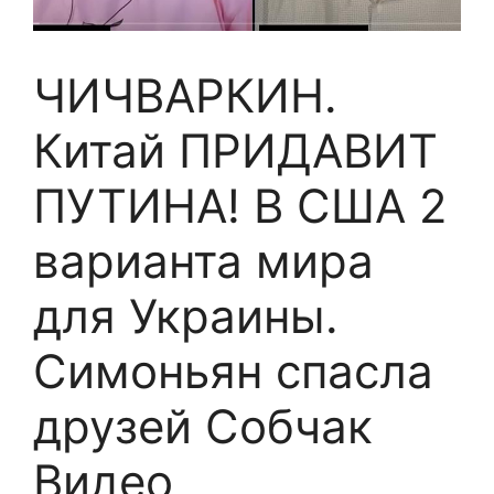
ЧИЧВАРКИН.
Китай ПРИДАВИТ
ПУТИНА! В США 2
варианта мира
для Украины.
Симоньян спасла
друзей Собчак
Видео