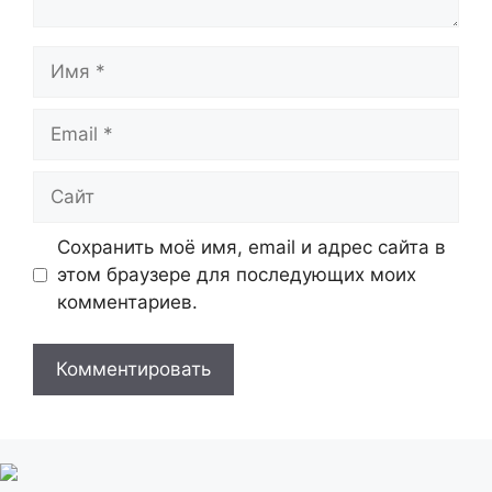
Имя
Email
Сайт
Сохранить моё имя, email и адрес сайта в
этом браузере для последующих моих
комментариев.