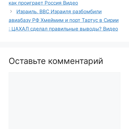
как проиграет Россия Видео
Израиль. ВВС Израиля разбомбили
авиабазу РФ Хмеймим и порт Тартус в Сирии
: ЦАХАЛ сделал правильные выводы? Видео
Оставьте комментарий
Комментарий