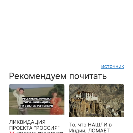
источник
Рекомендуем почитать
ЛИКВИДАЦИЯ
То, что НАШЛИ в
ПРОЕКТА "РОССИЯ"
Индии, ЛОМАЕТ