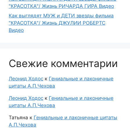
"КРАСОТКА"/ Жизнь РИЧАРДА ГИРА Видео
Как выглядят МУЖ и ДЕТИ звезды фильма
"КРАСОТКА"/ Жизнь ДЖУЛИИ РОБЕРТС
Видео
Свежие комментарии
Леонид Ходос
к
Гениальные и лаконичные
цитаты А.П.Чехова
Леонид Ходос
к
Гениальные и лаконичные
цитаты А.П.Чехова
Татьяна
к
Гениальные и лаконичные цитаты
А.П.Чехова