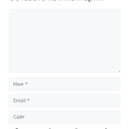
Комментарий
Имя
Email
Сайт