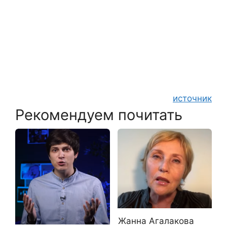
источник
Рекомендуем почитать
Жанна Агалакова