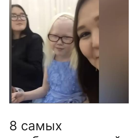
8 самых