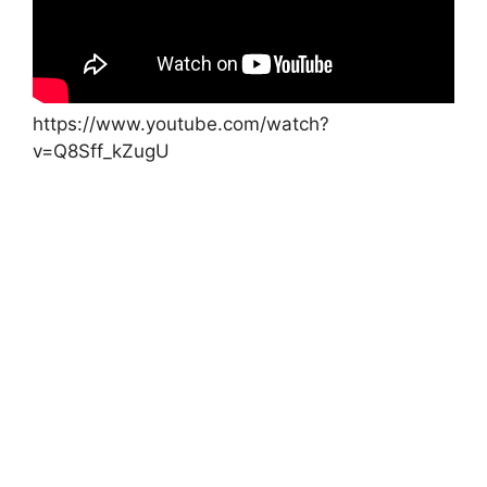
https://www.youtube.com/watch?
v=Q8Sff_kZugU