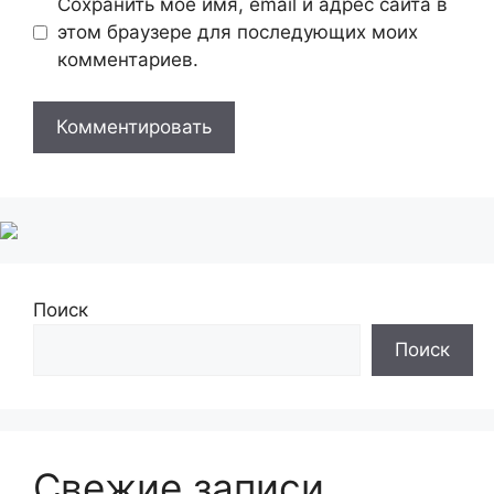
Сохранить моё имя, email и адрес сайта в
этом браузере для последующих моих
комментариев.
Поиск
Поиск
Свежие записи