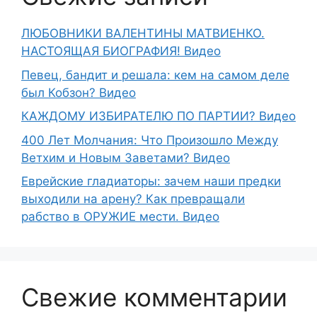
ЛЮБОВНИКИ ВАЛЕНТИНЫ МАТВИЕНКО.
НАСТОЯЩАЯ БИОГРАФИЯ! Видео
Певец, бандит и решала: кем на самом деле
был Кобзон? Видео
КАЖДОМУ ИЗБИРАТЕЛЮ ПО ПАРТИИ? Видео
400 Лет Молчания: Что Произошло Между
Ветхим и Новым Заветами? Видео
Еврейские гладиаторы: зачем наши предки
выходили на арену? Как превращали
рабство в ОРУЖИЕ мести. Видео
Свежие комментарии