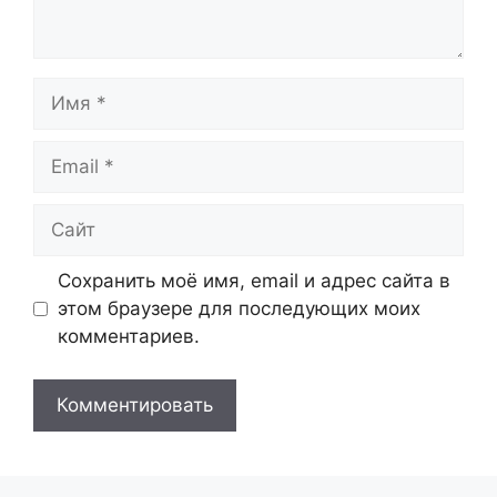
Имя
Email
Сайт
Сохранить моё имя, email и адрес сайта в
этом браузере для последующих моих
комментариев.