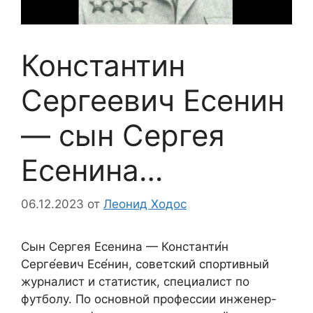
Константин
Сергеевич Есенин
— сын Сергея
Есенина…
06.12.2023
от
Леонид Ходос
Сын Сергея Есенина — Константи́н
Серге́евич Есе́нин, советский спортивный
журналист и статистик, специалист по
футболу. По основной профессии инженер-