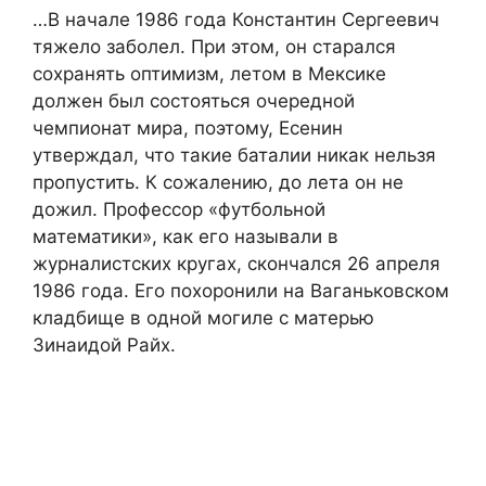
…В начале 1986 года Константин Сергеевич
тяжело заболел. При этом, он старался
сохранять оптимизм, летом в Мексике
должен был состояться очередной
чемпионат мира, поэтому, Есенин
утверждал, что такие баталии никак нельзя
пропустить. К сожалению, до лета он не
дожил. Профессор «футбольной
математики», как его называли в
журналистских кругах, скончался 26 апреля
1986 года. Его похоронили на Ваганьковском
кладбище в одной могиле с матерью
Зинаидой Райх.