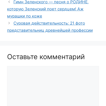
Гимн Зеленского — песня о РОДИНЕ,
которую Зеленский поет сердцем! Аж
мурашки по коже
Суровая действительность: 21 фото
представительниц древнейшей профессии
Оставьте комментарий
Комментарий