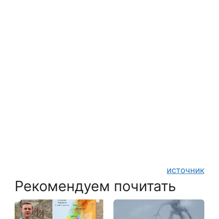
источник
Рекомендуем почитать