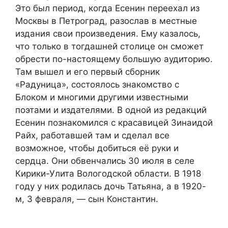
Это был период, когда Есенин переехал из
Москвы в Петроград, разослав в местные
издания свои произведения. Ему казалось,
что только в тогдашней столице он сможет
обрести по-настоящему большую аудиторию.
Там вышел и его первый сборник
«Радуница», состоялось знакомство с
Блоком и многими другими известными
поэтами и издателями. В одной из редакций
Есенин познакомился с красавицей Зинаидой
Райх, работавшей там и сделал все
возможное, чтобы добиться её руки и
сердца. Они обвенчались 30 июля в селе
Кирики-Улита Вологодской области. В 1918
году у них родилась дочь Татьяна, а в 1920-
м, 3 февраля, — сын Константин.