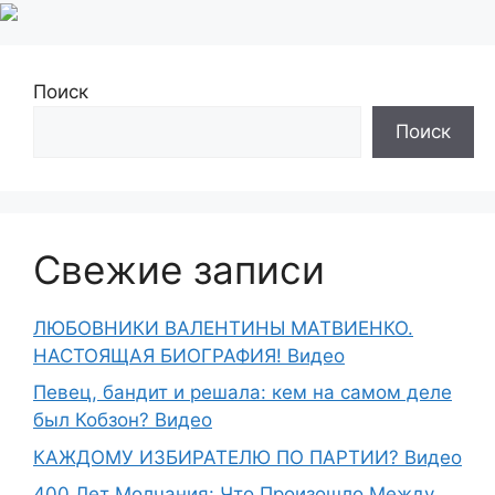
Поиск
Поиск
Свежие записи
ЛЮБОВНИКИ ВАЛЕНТИНЫ МАТВИЕНКО.
НАСТОЯЩАЯ БИОГРАФИЯ! Видео
Певец, бандит и решала: кем на самом деле
был Кобзон? Видео
КАЖДОМУ ИЗБИРАТЕЛЮ ПО ПАРТИИ? Видео
400 Лет Молчания: Что Произошло Между