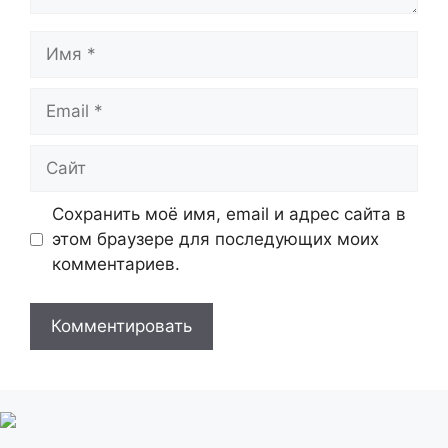
Имя
Email
Сайт
Сохранить моё имя, email и адрес сайта в
этом браузере для последующих моих
комментариев.