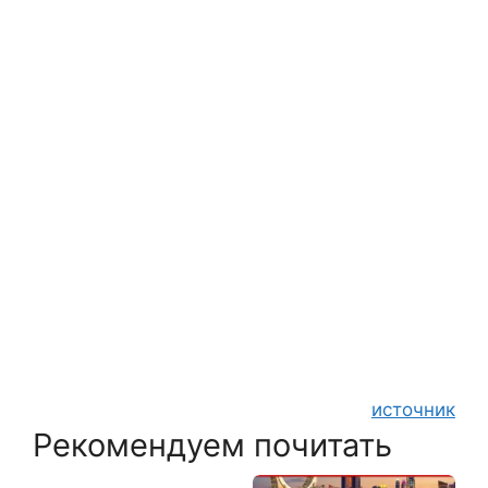
источник
Рекомендуем почитать