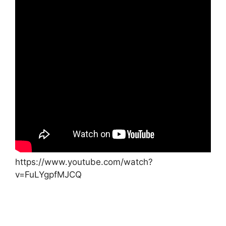
https://www.youtube.com/watch?
v=FuLYgpfMJCQ