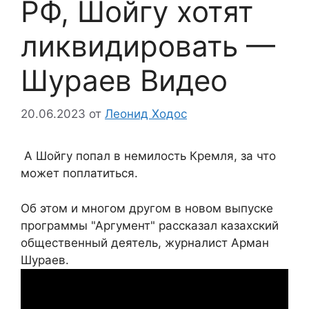
РФ, Шойгу хотят
ликвидировать —
Шураев Видео
20.06.2023
от
Леонид Ходос
А Шойгу попал в немилость Кремля, за что
может поплатиться.
Об этом и многом другом в новом выпуске
программы "Аргумент" рассказал казахский
общественный деятель, журналист Арман
Шураев.