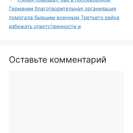
Германии благотворительная организация
помогала бывшим военным Третьего рейха
избежать ответственности и
Оставьте комментарий
Комментарий