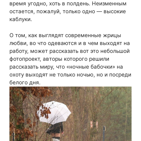
время угодно, хоть в полдень. Неизменным
остается, пожалуй, только одно — высокие
каблуки.
О том, как выглядят современные жрицы
любви, во что одеваются и в чем выходят на
работу, может рассказать вот это небольшой
фотопроект, авторы которого решили
рассказать миру, что «ночные бабочки» на
охоту выходят не только ночью, но и посреди
белого дня.