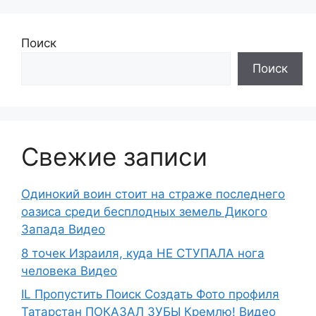
Поиск
Поиск
Свежие записи
Одинокий воин стоит на страже последнего
оазиса среди бесплодных земель Дикого
Запада Видео
8 точек Израиля, куда НЕ СТУПАЛА нога
человека Видео
IL Пропустить Поиск Создать Фото профиля
Татарстан ПОКАЗАЛ ЗУБЫ Кремлю! Видео