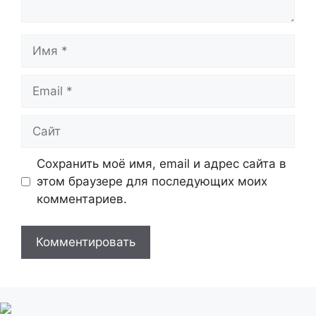
Имя
Email
Сайт
Сохранить моё имя, email и адрес сайта в
этом браузере для последующих моих
комментариев.