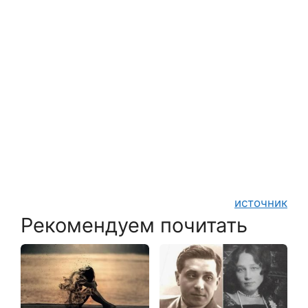
источник
Рекомендуем почитать