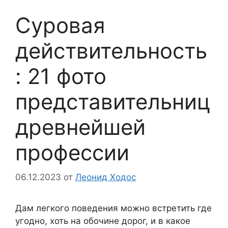
Суровая
действительность
: 21 фото
представительниц
древнейшей
профессии
06.12.2023
от
Леонид Ходос
Дам легкого поведения можно встретить где
угодно, хоть на обочине дорог, и в какое