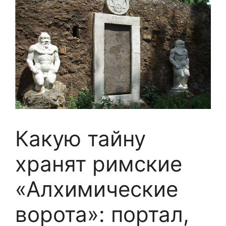
Какую тайну
хранят римские
«Алхимические
ворота»: портал,