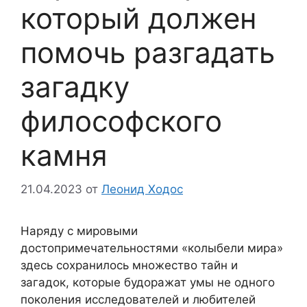
который должен
помочь разгадать
загадку
философского
камня
21.04.2023
от
Леонид Ходос
Наряду с мировыми
достопримечательностями «колыбели мира»
здесь сохранилось множество тайн и
загадок, которые будоражат умы не одного
поколения исследователей и любителей