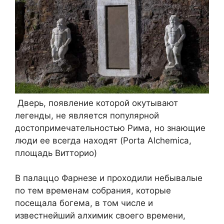
Дверь, появление которой окутывают
легенды, не является популярной
достопримечательностью Рима, но знающие
люди ее всегда находят (Porta Alchemica,
площадь Витторио)
В палаццо Фарнезе и проходили небывалые
по тем временам собрания, которые
посещала богема, в том числе и
известнейший алхимик своего времени,