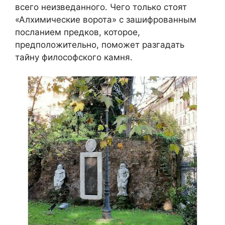
всего неизведанного. Чего только стоят
«Алхимические ворота» с зашифрованным
посланием предков, которое,
предположительно, поможет разгадать
тайну философского камня.