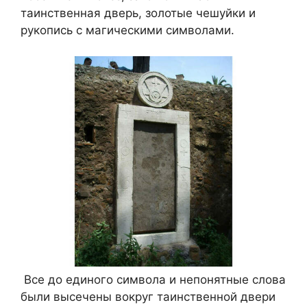
таинственная дверь, золотые чешуйки и
рукопись с магическими символами.
Все до единого символа и непонятные слова
были высечены вокруг таинственной двери