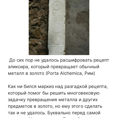
До сих пор не удалось расшифровать рецепт
эликсира, который превращает обычный
металл в золото (Porta Alchemica, Рим)
Как ни бился маркиз над разгадкой рецепта,
который помог бы решить многовековую
задачку превращения металла и других
предметов в золото, но ему этого сделать
так и не удалось. Буквально перед самой