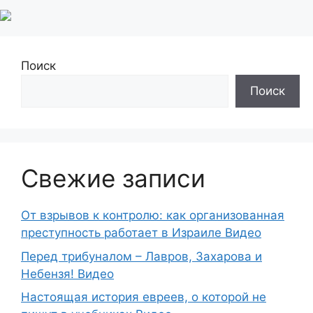
Поиск
Поиск
Свежие записи
От взрывов к контролю: как организованная
преступность работает в Израиле Видео
Перед трибуналом – Лавров, Захарова и
Небензя! Видео
Настоящая история евреев, о которой не