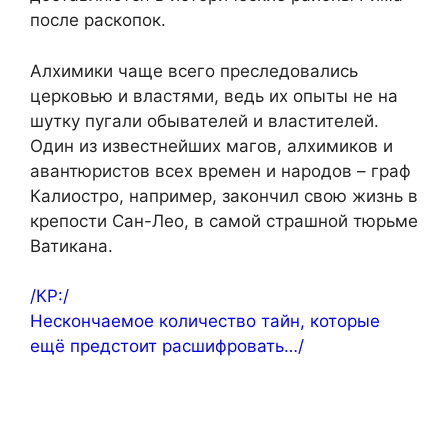
после раскопок.
Алхимики чаще всего преследовались
церковью и властями, ведь их опыты не на
шутку пугали обывателей и властителей.
Один из известнейших магов, алхимиков и
авантюристов всех времен и народов – граф
Калиостро, например, закончил свою жизнь в
крепости Сан-Лео, в самой страшной тюрьме
Ватикана.
/КР:/
Нескончаемое количество тайн, которые
ещё предстоит расшифровать…/