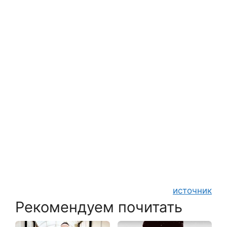
источник
Рекомендуем почитать