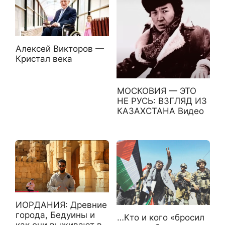
Алексей Викторов —
Кристал века
МОСКОВИЯ — ЭТО
НЕ РУСЬ: ВЗГЛЯД ИЗ
КАЗАХСТАНА Видео
ИОРДАНИЯ: Древние
города, Бедуины и
…Кто и кого «бросил