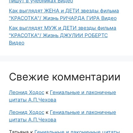
пишут в учебниках Видео
Как выглядят ЖЕНА и ДЕТИ звезды фильма
"КРАСОТКА"/ Жизнь РИЧАРДА ГИРА Видео
Как выглядят МУЖ и ДЕТИ звезды фильма
"КРАСОТКА"/ Жизнь ДЖУЛИИ РОБЕРТС
Видео
Свежие комментарии
Леонид Ходос
к
Гениальные и лаконичные
цитаты А.П.Чехова
Леонид Ходос
к
Гениальные и лаконичные
цитаты А.П.Чехова
Татьяна
к
Гениальные и лаконичные цитаты