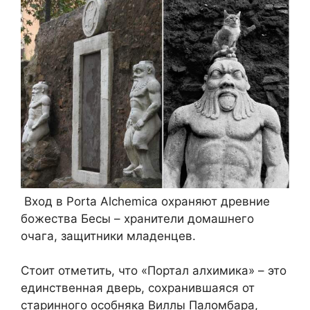
Вход в Porta Alchemica охраняют древние
божества Бесы – хранители домашнего
очага, защитники младенцев.
Стоит отметить, что «Портал алхимика» – это
единственная дверь, сохранившаяся от
старинного особняка Виллы Паломбара,