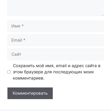
Имя
Email
Сайт
Сохранить моё имя, email и адрес сайта в
этом браузере для последующих моих
комментариев.