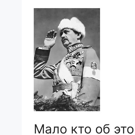
Мало кто об это