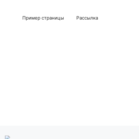
Пример страницы
Рассылка