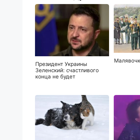
Малявочк
Президент Украины
Зеленский: счастливого
конца не будет