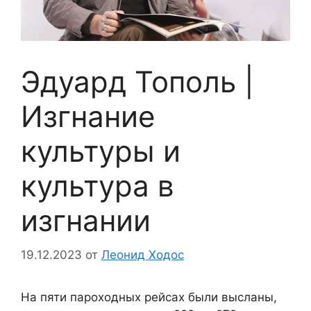
Эдуард Тополь |
Изгнание
культуры и
культура в
изгнании
19.12.2023
от
Леонид Ходос
На пяти пароходных рейсах были высланы,