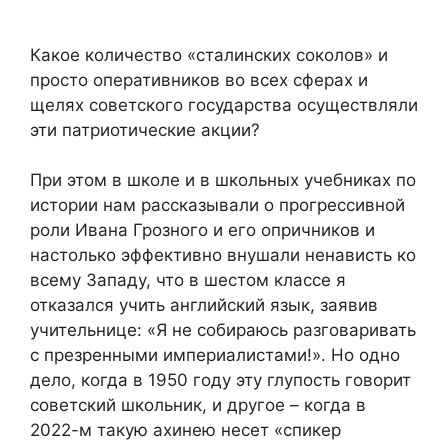
Какое количество «сталинских соколов» и
просто оперативников во всех сферах и
щелях советского государства осуществляли
эти патриотические акции?
При этом в школе и в школьных учебниках по
истории нам рассказывали о прогрессивной
роли Ивана Грозного и его опричников и
настолько эффективно внушали ненависть ко
всему Западу, что в шестом классе я
отказался учить английский язык, заявив
учительнице: «Я не собираюсь разговаривать
с презренными империалистами!». Но одно
дело, когда в 1950 году эту глупость говорит
советский школьник, и другое – когда в
2022-м такую ахинею несет «спикер