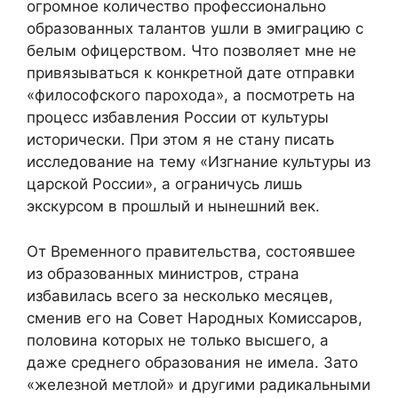
огромное количество профессионально
образованных талантов ушли в эмиграцию с
белым офицерством. Что позволяет мне не
привязываться к конкретной дате отправки
«философского парохода», а посмотреть на
процесс избавления России от культуры
исторически. При этом я не стану писать
исследование на тему «Изгнание культуры из
царской России», а ограничусь лишь
экскурсом в прошлый и нынешний век.
От Временного правительства, состоявшее
из образованных министров, страна
избавилась всего за несколько месяцев,
сменив его на Совет Народных Комиссаров,
половина которых не только высшего, а
даже среднего образования не имела. Зато
«железной метлой» и другими радикальными