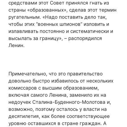
средствами этот Совет принялся гнать из
страны «образованных», сделав этот термин
ругательным. «Надо поставить дело так,
чтобы этих “военных шпионов” изловить и
излавливать постоянно и систематически и
высылать за границу», – распорядился
Ленин.
Примечательно, что это правительство
довольно быстро избавилось от нескольких
комиссаров с высшим образованием,
включая самого Ленина, заменило их на
недоучек Сталина-Буденного-Молотова и,
возможно, поэтому осталось у власти на
десятилетия, как более соответствующее
уровню оставшихся в стране граждан. А