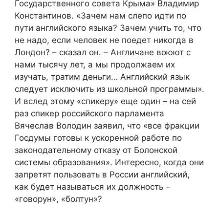
Государственного совета Крыма» Владимир
Константинов. «Зачем нам слепо идти по
пути английского языка? Зачем учить то, что
не надо, если человек не поедет никогда в
Лондон? – сказал он. – Англичане воюют с
нами тысячу лет, а мы продолжаем их
изучать, тратим деньги… Английский язык
следует исключить из школьной программы».
И вслед этому «спикеру» еще один – на сей
раз спикер российского парламента
Вячеслав Володин заявил, что «все фракции
Госдумы готовы к ускоренной работе по
законодательному отказу от Болонской
системы образования». Интересно, когда они
запретят пользовать в России английский,
как будет называться их должность –
«говорун», «болтун»?