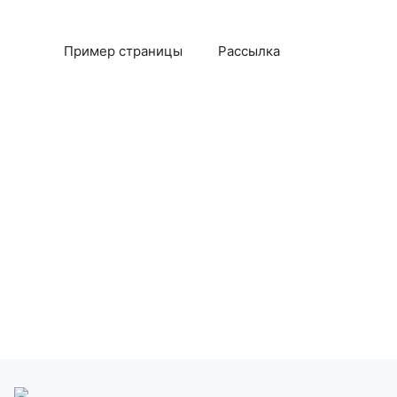
Пример страницы
Рассылка