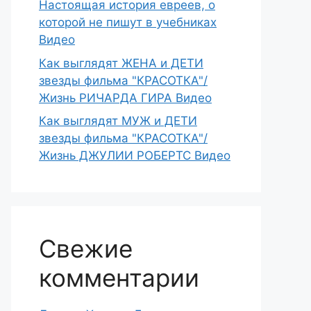
Настоящая история евреев, о
которой не пишут в учебниках
Видео
Как выглядят ЖЕНА и ДЕТИ
звезды фильма "КРАСОТКА"/
Жизнь РИЧАРДА ГИРА Видео
Как выглядят МУЖ и ДЕТИ
звезды фильма "КРАСОТКА"/
Жизнь ДЖУЛИИ РОБЕРТС Видео
Свежие
комментарии