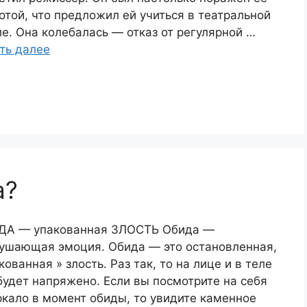
отой, что предложил ей учиться в театральной
е. Она колебалась — отказ от регулярной …
ть далее
а?
ДА — упакованная ЗЛОСТЬ Обида —
ушающая эмоция. Обида — это остановленная,
кованная » злость. Раз так, то на лице и в теле
будет напряжено. Если вы посмотрите на себя
ркало в момент обиды, то увидите каменное