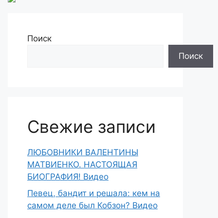
Поиск
Поиск
Свежие записи
ЛЮБОВНИКИ ВАЛЕНТИНЫ
МАТВИЕНКО. НАСТОЯЩАЯ
БИОГРАФИЯ! Видео
Певец, бандит и решала: кем на
самом деле был Кобзон? Видео