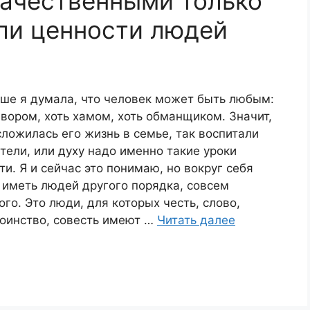
качественными только
сли ценности людей
ше я думала, что человек может быть любым:
 вором, хоть хамом, хоть обманщиком. Значит,
сложилась его жизнь в семье, так воспитали
тели, или духу надо именно такие уроки
ти. Я и сейчас это понимаю, но вокруг себя
 иметь людей другого порядка, совсем
ого. Это люди, для которых честь, слово,
оинство, совесть имеют …
Читать далее