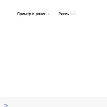
Пример страницы
Рассылка